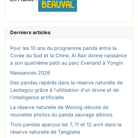
Derniers articles
Pour les 10 ans du programme panda entre la
Corée du Sud et la Chine, Ai Bao donne naissance
à son quatrième petit au parc Everland à Yongin
Naissances 2026
Des pandas repérés dans la réserve naturelle de
Laohegou grâce à l'utilisation d'un drone et de
l'intelligence artificielle
La réserve naturelle de Wolong dévoile de
nouvelles photos du panda sauvage albinos
Trois pandas aperçus les 7, 11 et 12 avril dans la
réserve naturelle de Tangjiahe