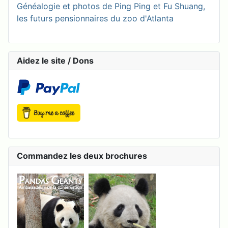
Généalogie et photos de Ping Ping et Fu Shuang,
les futurs pensionnaires du zoo d'Atlanta
Aidez le site / Dons
Commandez les deux brochures