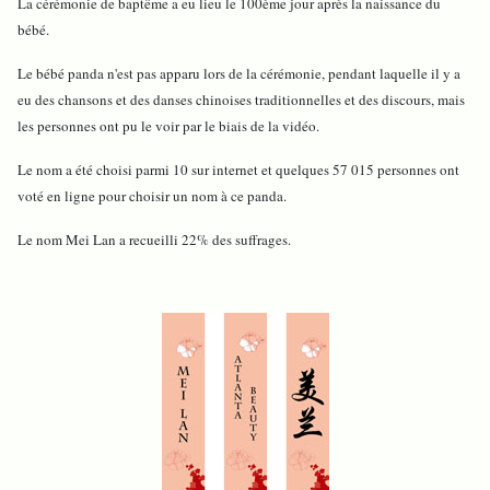
La cérémonie de baptême a eu lieu le 100ème jour après la naissance du
bébé.
Le bébé panda n'est pas apparu lors de la cérémonie, pendant laquelle il y a
eu des chansons et des danses chinoises traditionnelles et des discours, mais
les personnes ont pu le voir par le biais de la vidéo.
Le nom a été choisi parmi 10 sur internet et quelques 57 015 personnes ont
voté en ligne pour choisir un nom à ce panda.
Le nom Mei Lan a recueilli 22% des suffrages.