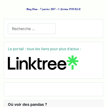
Bing Dian - 7 janvier 2017 - © Jérôme POUILLE
Recherchez sur le site
Le portail : tous les liens pour plus d'actus :
Où voir des pandas ?