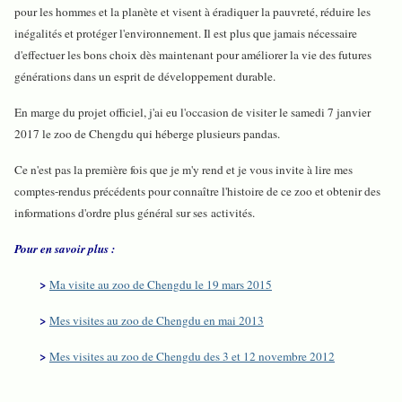
pour les hommes et la planète et visent à éradiquer la pauvreté, réduire les
inégalités et protéger l'environnement. Il est plus que jamais nécessaire
d'effectuer les bons choix dès maintenant pour améliorer la vie des futures
générations dans un esprit de développement durable.
En marge du projet officiel, j'ai eu l'occasion de visiter le samedi 7 janvier
2017 le zoo de Chengdu qui héberge plusieurs pandas.
Ce n'est pas la première fois que je m'y rend et je vous invite à lire mes
comptes-rendus précédents pour connaître l'histoire de ce zoo et obtenir des
informations d'ordre plus général sur ses activités.
Pour en savoir plus :
>
Ma visite au zoo de Chengdu le 19 mars 2015
>
Mes visites au zoo de Chengdu en mai 2013
>
Mes visites au zoo de Chengdu des 3 et 12 novembre 2012