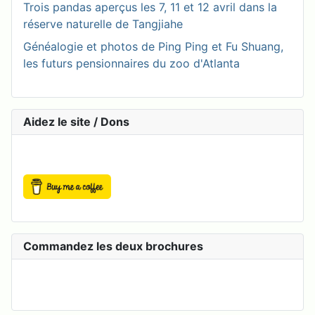
Trois pandas aperçus les 7, 11 et 12 avril dans la
réserve naturelle de Tangjiahe
Généalogie et photos de Ping Ping et Fu Shuang,
les futurs pensionnaires du zoo d'Atlanta
Aidez le site / Dons
Commandez les deux brochures