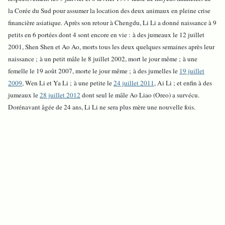
la Corée du Sud pour assumer la location des deux animaux en pleine crise
financière asiatique. Après son retour à Chengdu, Li Li a donné naissance à 9
petits en 6 portées dont 4 sont encore en vie : à des jumeaux le 12 juillet
2001, Shen Shen et Ao Ao, morts tous les deux quelques semaines après leur
naissance ; à un petit mâle le 8 juillet 2002, mort le jour même ; à une
femelle le 19 août 2007, morte le jour même ; à des jumelles le
19 juillet
2009
, Wen Li et Ya Li ; à une petite le
24 juillet 2011
, Ai Li ; et enfin à des
jumeaux le
28 juillet 2012
dont seul le mâle Ao Liao (Oreo) a survécu.
Dorénavant âgée de 24 ans, Li Li ne sera plus mère une nouvelle fois.