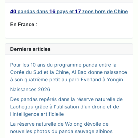
40
16
17
pandas
dans
pays
et
zoos
hors de Chine
En France :
Derniers articles
Pour les 10 ans du programme panda entre la
Corée du Sud et la Chine, Ai Bao donne naissance
à son quatrième petit au parc Everland à Yongin
Naissances 2026
Des pandas repérés dans la réserve naturelle de
Laohegou grâce à l'utilisation d'un drone et de
l'intelligence artificielle
La réserve naturelle de Wolong dévoile de
nouvelles photos du panda sauvage albinos