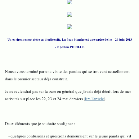
Un environnement riche en biodiversité. La fleur blanche est une espèce de lys - 26 juin 2013
- © Jérôme POUILLE
Nous avons terminé par une visite des pandas qui se trouvent actuellement
dans le premier secteur déjà construit.
Je ne reviendrai pas sur la base en général que j'avais déjà décrit lors de mes
activités sur place les 22, 23 et 24 mai derniers (
lire l'article
).
Deux éléments que je souhaite souligner :
- quelques confusions et questions demeuraient sur le jeune panda qui vit