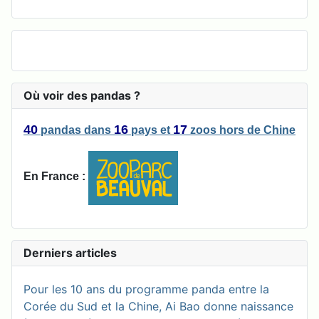
Où voir des pandas ?
40
16
17
pandas
dans
pays
et
zoos
hors de Chine
En France :
Derniers articles
Pour les 10 ans du programme panda entre la
Corée du Sud et la Chine, Ai Bao donne naissance