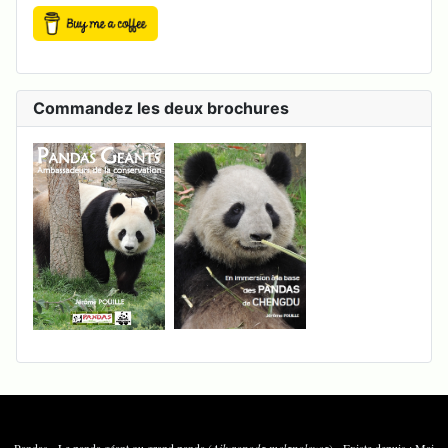
Commandez les deux brochures