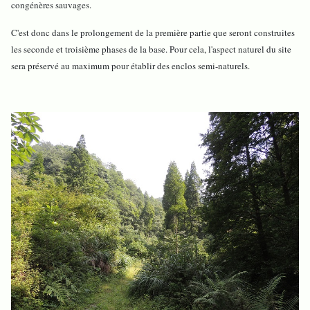
congénères sauvages.
C'est donc dans le prolongement de la première partie que seront construites
les seconde et troisième phases de la base. Pour cela, l'aspect naturel du site
sera préservé au maximum pour établir des enclos semi-naturels.