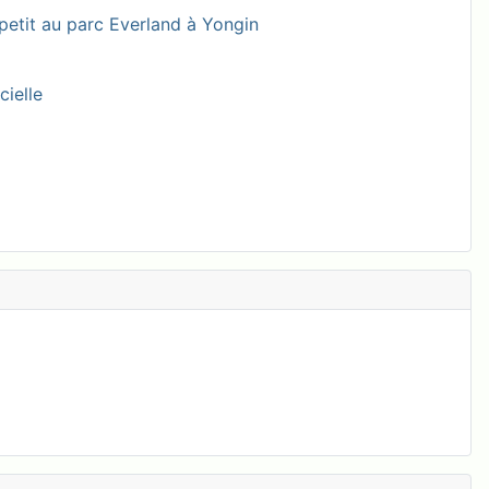
petit au parc Everland à Yongin
cielle