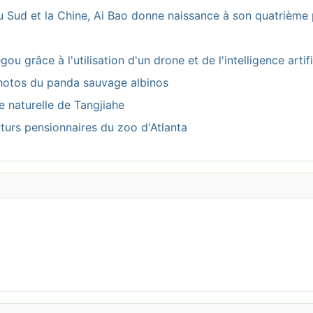
 Sud et la Chine, Ai Bao donne naissance à son quatrième 
 grâce à l'utilisation d'un drone et de l'intelligence artifi
photos du panda sauvage albinos
ve naturelle de Tangjiahe
turs pensionnaires du zoo d'Atlanta