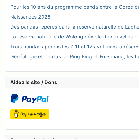
Pour les 10 ans du programme panda entre la Corée du
Naissances 2026
Des pandas repérés dans la réserve naturelle de Laohegou
La réserve naturelle de Wolong dévoile de nouvelles 
Trois pandas aperçus les 7, 11 et 12 avril dans la réser
Généalogie et photos de Ping Ping et Fu Shuang, les fu
Aidez le site / Dons