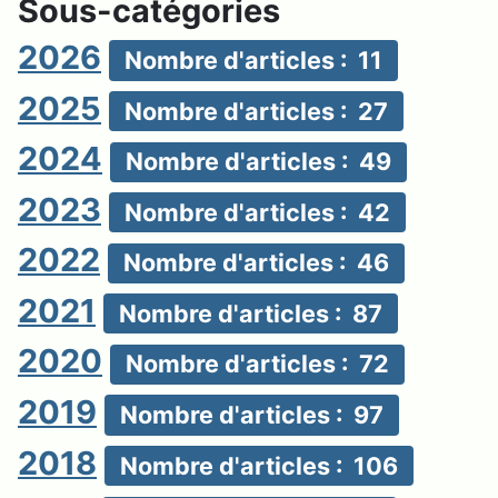
Sous-catégories
2026
Nombre d'articles : 11
2025
Nombre d'articles : 27
2024
Nombre d'articles : 49
2023
Nombre d'articles : 42
2022
Nombre d'articles : 46
2021
Nombre d'articles : 87
2020
Nombre d'articles : 72
2019
Nombre d'articles : 97
2018
Nombre d'articles : 106