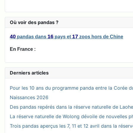
Où voir des pandas ?
40
16
17
pandas
dans
pays
et
zoos
hors de Chine
En France :
Derniers articles
Pour les 10 ans du programme panda entre la Corée du
Naissances 2026
Des pandas repérés dans la réserve naturelle de Laohegou
La réserve naturelle de Wolong dévoile de nouvelles 
Trois pandas aperçus les 7, 11 et 12 avril dans la réser