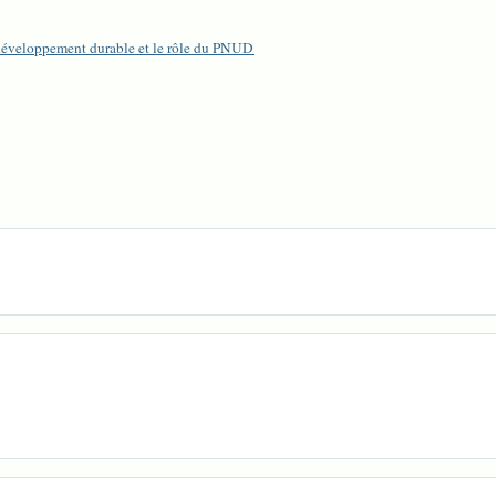
e développement durable et le rôle du PNUD