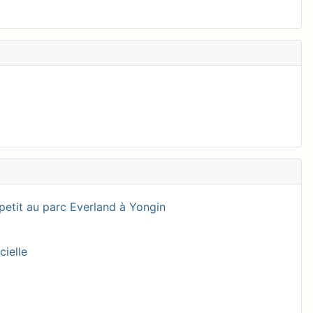
petit au parc Everland à Yongin
cielle