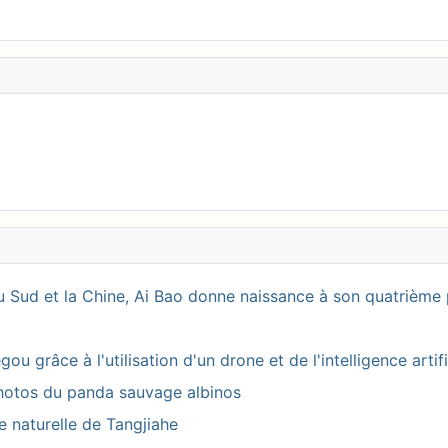
 Sud et la Chine, Ai Bao donne naissance à son quatrième 
 grâce à l'utilisation d'un drone et de l'intelligence artifi
photos du panda sauvage albinos
ve naturelle de Tangjiahe