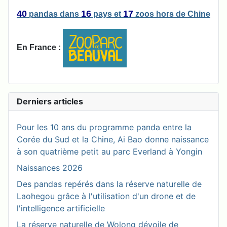
40
16
17
pandas
dans
pays
et
zoos
hors de Chine
En France :
Derniers articles
Pour les 10 ans du programme panda entre la
Corée du Sud et la Chine, Ai Bao donne naissance
à son quatrième petit au parc Everland à Yongin
Naissances 2026
Des pandas repérés dans la réserve naturelle de
Laohegou grâce à l'utilisation d'un drone et de
l'intelligence artificielle
La réserve naturelle de Wolong dévoile de