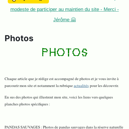
modeste de participer au maintien du site - Merci -
Jérôme 🤗
Photos
Chaque article que je rédige est accompagné de photos et je vous invite à
parcourir mon site et notamment la rubrique
actualités
pour les découvrir.
En sus des photos qui illustrent mon site, voici les liens vers quelques
planches photos spécifiques :
PANDAS SAUVAGES : Photos de pandas sauvages dans la réserve naturelle