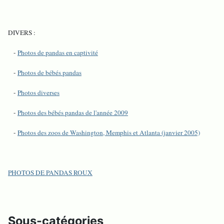
DIVERS :
-
Photos de pandas en captivité
-
Photos de bébés pandas
-
Photos diverses
-
Photos des bébés pandas de l'année 2009
-
Photos des zoos de Washington, Memphis et Atlanta (janvier 2005)
PHOTOS DE PANDAS ROUX
Sous-catégories