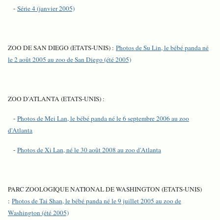
-
Série 4 (janvier 2005)
ZOO DE SAN DIEGO (ETATS-UNIS) :
Photos de Su Lin, le bébé panda né
le 2 août 2005 au zoo de San Diego (été 2005)
ZOO D'ATLANTA (ETATS-UNIS) :
-
Photos de Mei Lan, le bébé panda né le 6 septembre 2006 au zoo
d'Atlanta
-
Photos de Xi Lan, né le 30 août 2008 au zoo d'Atlanta
PARC ZOOLOGIQUE NATIONAL DE WASHINGTON (ETATS-UNIS)
:
Photos de Tai Shan, le bébé panda né le 9 juillet 2005 au zoo de
Washington (été 2005)