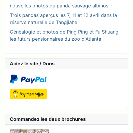
nouvelles photos du panda sauvage albinos
Trois pandas aperçus les 7, 11 et 12 avril dans la
réserve naturelle de Tangjiahe
Généalogie et photos de Ping Ping et Fu Shuang,
les futurs pensionnaires du zoo d'Atlanta
Aidez le site / Dons
Commandez les deux brochures