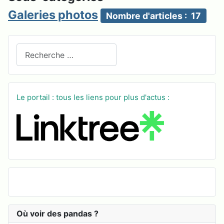
Galeries photos
Nombre d'articles : 17
Recherchez sur le site
Le portail : tous les liens pour plus d'actus :
Où voir des pandas ?