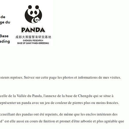
usieurs reprises. Suivez sur cette page les photos et informations de mes visites.
 celle de la Vallée du Panda, l'annexe de la base de Chengdu qui se situe à
représenter un panda avec un jeu de couleur de pierres plus ou moins foncées.
accueillant des pandas ont été repeints, de même que les enclos intérieurs des
est elle aussi en cours de finition et promet d'être arborée et plus agréable que