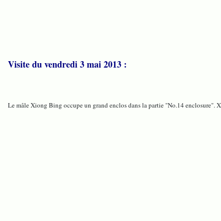
Visite du vendredi 3 mai 2013 :
Le mâle Xiong Bing occupe un grand enclos dans la partie "No.14 enclosure". 