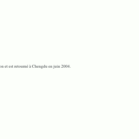
n et est retourné à Chengdu en juin 2004.