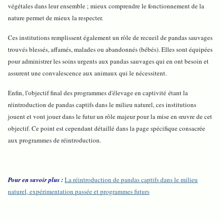
végétales dans leur ensemble ; mieux comprendre le fonctionnement de la
nature permet de mieux la respecter.
Ces institutions remplissent également un rôle de recueil de pandas sauvages
trouvés blessés, affamés, malades ou abandonnés (bébés). Elles sont équipées
pour administrer les soins urgents aux pandas sauvages qui en ont besoin et
assurent une convalescence aux animaux qui le nécessitent.
Enfin, l'objectif final des programmes d'élevage en captivité étant la
réintroduction de pandas captifs dans le milieu naturel, ces institutions
jouent et vont jouer dans le futur un rôle majeur pour la mise en œuvre de cet
objectif. Ce point est cependant détaillé dans la page spécifique consacrée
aux programmes de réintroduction.
Pour en savoir plus :
La réintroduction de pandas captifs dans le milieu
naturel, expérimentation passée et programmes futurs