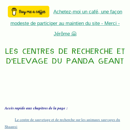
Achetez-moi un café, une façon
modeste de participer au maintien du site - Merci -
Jérôme 🤗
Accès rapide aux chapitres de la page :
Le centre de sauvetage et de recherche sur les animaux sauvages du
Shaanxi