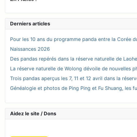
Derniers articles
Pour les 10 ans du programme panda entre la Corée du
Naissances 2026
Des pandas repérés dans la réserve naturelle de Laohegou
La réserve naturelle de Wolong dévoile de nouvelles 
Trois pandas aperçus les 7, 11 et 12 avril dans la réser
Généalogie et photos de Ping Ping et Fu Shuang, les fu
Aidez le site / Dons