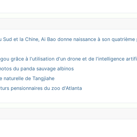
 Sud et la Chine, Ai Bao donne naissance à son quatrième 
 grâce à l'utilisation d'un drone et de l'intelligence artifi
photos du panda sauvage albinos
ve naturelle de Tangjiahe
turs pensionnaires du zoo d'Atlanta