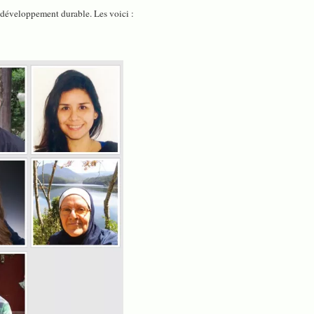
e développement durable. Les voici :