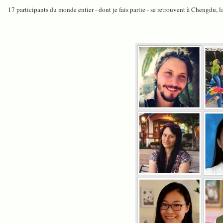
17 participants du monde entier - dont je fais partie - se retrouvent à Chengdu,