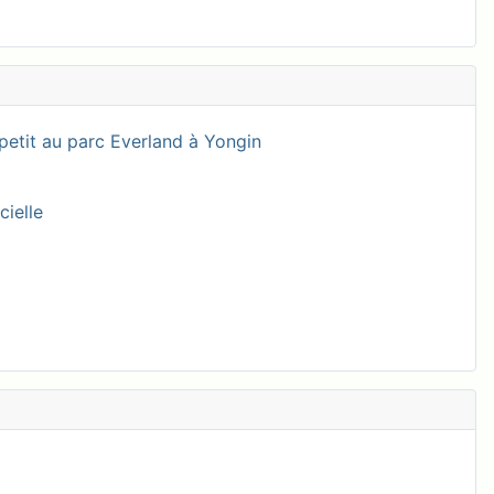
petit au parc Everland à Yongin
cielle