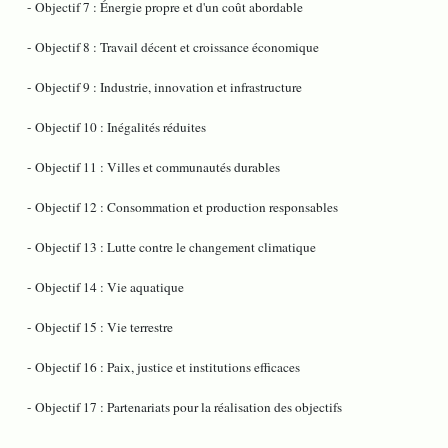
- Objectif 7 : Énergie propre et d'un coût abordable
- Objectif 8 : Travail décent et croissance économique
- Objectif 9 : Industrie, innovation et infrastructure
- Objectif 10 : Inégalités réduites
- Objectif 11 : Villes et communautés durables
- Objectif 12 : Consommation et production responsables
- Objectif 13 : Lutte contre le changement climatique
- Objectif 14 : Vie aquatique
- Objectif 15 : Vie terrestre
- Objectif 16 : Paix, justice et institutions efficaces
- Objectif 17 : Partenariats pour la réalisation des objectifs