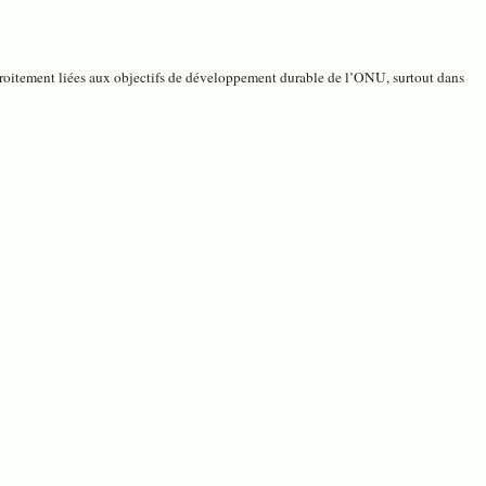
t étroitement liées aux objectifs de développement durable de l’ONU, surtout dans