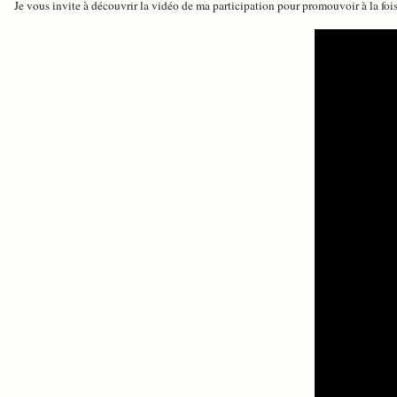
Je vous invite à découvrir la vidéo de ma participation pour promouvoir à la fois