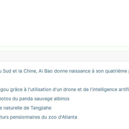
 Sud et la Chine, Ai Bao donne naissance à son quatrième 
 grâce à l'utilisation d'un drone et de l'intelligence artifi
photos du panda sauvage albinos
ve naturelle de Tangjiahe
turs pensionnaires du zoo d'Atlanta