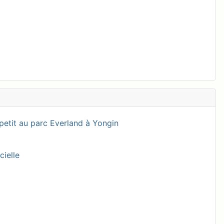
petit au parc Everland à Yongin
cielle