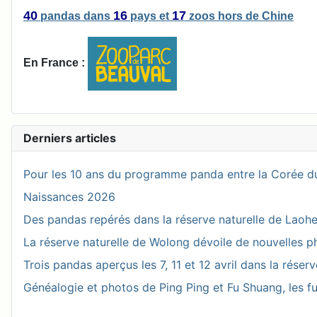
40
16
17
pandas
dans
pays
et
zoos
hors de Chine
En France :
Derniers articles
Pour les 10 ans du programme panda entre la Corée du
Naissances 2026
Des pandas repérés dans la réserve naturelle de Laohegou
La réserve naturelle de Wolong dévoile de nouvelles 
Trois pandas aperçus les 7, 11 et 12 avril dans la réser
Généalogie et photos de Ping Ping et Fu Shuang, les fu