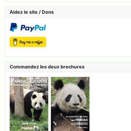
Aidez le site / Dons
Commandez les deux brochures