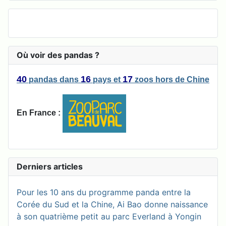
Où voir des pandas ?
40
16
17
pandas
dans
pays
et
zoos
hors de Chine
En France :
Derniers articles
Pour les 10 ans du programme panda entre la
Corée du Sud et la Chine, Ai Bao donne naissance
à son quatrième petit au parc Everland à Yongin