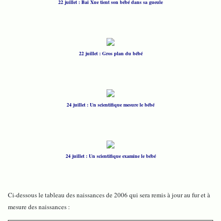
22 juillet : Bai Xue tient son bébé dans sa gueule
22 juillet : Gros plan du bébé
24 juillet : Un scientifique mesure le bébé
24 juillet : Un scientifique examine le bébé
Ci-dessous le tableau des naissances de 2006 qui sera remis à jour au fur et à
mesure des naissances :