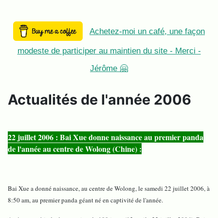
Achetez-moi un café, une façon
modeste de participer au maintien du site - Merci -
Jérôme 🤗
Actualités de l'année 2006
22 juillet 2006 : Bai Xue donne naissance au premier panda
de l'année au centre de Wolong (Chine) :
Bai Xue a donné naissance, au centre de Wolong, le samedi 22 juillet 2006, à
8:50 am, au premier panda géant né en captivité de l'année.