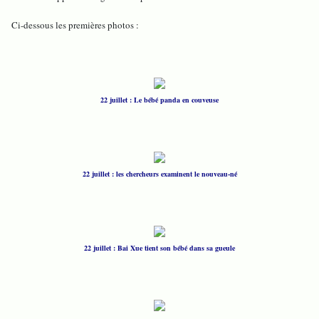
Ci-dessous les premières photos :
22 juillet : Le bébé panda en couveuse
22 juillet : les chercheurs examinent le nouveau-né
22 juillet : Bai Xue tient son bébé dans sa gueule