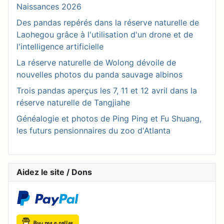
Naissances 2026
Des pandas repérés dans la réserve naturelle de
Laohegou grâce à l'utilisation d'un drone et de
l'intelligence artificielle
La réserve naturelle de Wolong dévoile de
nouvelles photos du panda sauvage albinos
Trois pandas aperçus les 7, 11 et 12 avril dans la
réserve naturelle de Tangjiahe
Généalogie et photos de Ping Ping et Fu Shuang,
les futurs pensionnaires du zoo d'Atlanta
Aidez le site / Dons