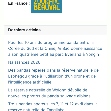
En France :
Derniers articles
Pour les 10 ans du programme panda entre la
Corée du Sud et la Chine, Ai Bao donne naissance
à son quatrième petit au parc Everland à Yongin
Naissances 2026
Des pandas repérés dans la réserve naturelle de
Laohegou grâce à l'utilisation d'un drone et de
l'intelligence artificielle
La réserve naturelle de Wolong dévoile de
nouvelles photos du panda sauvage albinos
Trois pandas aperçus les 7, 11 et 12 avril dans la
réserve naturelle de Tangjiahe