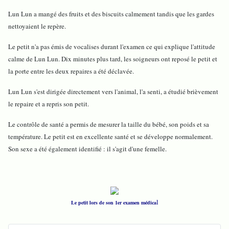
Lun Lun a mangé des fruits et des biscuits calmement tandis que les gardes
nettoyaient le repère.
Le petit n'a pas émis de vocalises durant l'examen ce qui explique l'attitude
calme de Lun Lun. Dix minutes plus tard, les soigneurs ont reposé le petit et
la porte entre les deux repaires a été déclavée.
Lun Lun s'est dirigée directement vers l'animal, l'a senti, a étudié brièvement
le repaire et a repris son petit.
Le contrôle de santé a permis de mesurer la taille du bébé, son poids et sa
température. Le petit est en excellente santé et se développe normalement.
Son sexe a été également identifié : il s'agit d'une femelle.
l
Le petit lors de son 1er examen médica