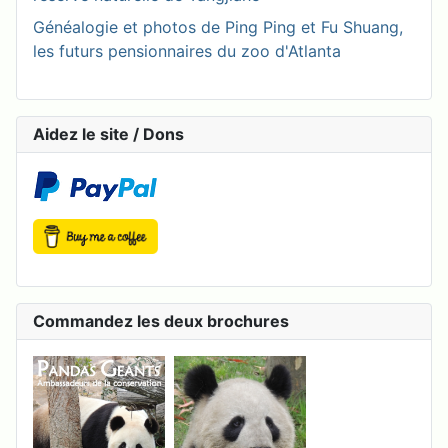
Généalogie et photos de Ping Ping et Fu Shuang,
les futurs pensionnaires du zoo d'Atlanta
Aidez le site / Dons
Commandez les deux brochures