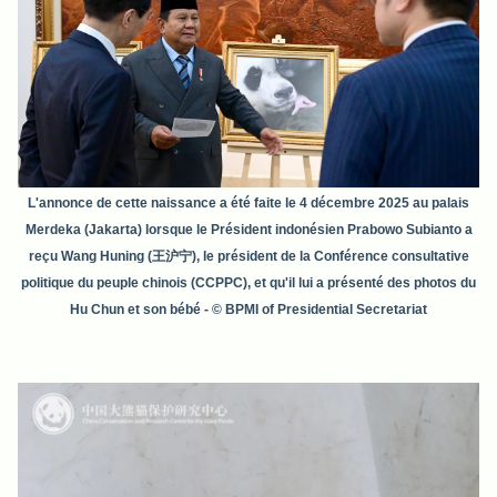
L'annonce de cette naissance a été faite le 4 décembre 2025 au palais
Merdeka (Jakarta) lorsque le Président indonésien Prabowo Subianto a
reçu Wang Huning (王沪宁), le président de la Conférence consultative
politique du peuple chinois (CCPPC), et qu'il lui a présenté des photos du
Hu Chun et son bébé - © BPMI of Presidential Secretariat