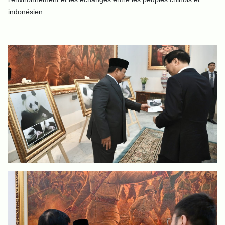
indonésien.