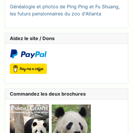
Généalogie et photos de Ping Ping et Fu Shuang,
les futurs pensionnaires du zoo d'Atlanta
Aidez le site / Dons
Commandez les deux brochures