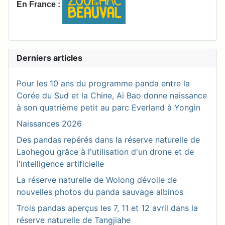
En France :
Derniers articles
Pour les 10 ans du programme panda entre la
Corée du Sud et la Chine, Ai Bao donne naissance
à son quatrième petit au parc Everland à Yongin
Naissances 2026
Des pandas repérés dans la réserve naturelle de
Laohegou grâce à l'utilisation d'un drone et de
l'intelligence artificielle
La réserve naturelle de Wolong dévoile de
nouvelles photos du panda sauvage albinos
Trois pandas aperçus les 7, 11 et 12 avril dans la
réserve naturelle de Tangjiahe