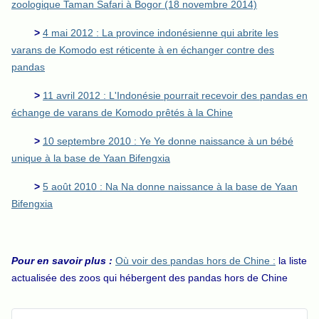
zoologique Taman Safari à Bogor (18 novembre 2014)
>
4 mai 2012 : La province indonésienne qui abrite les
varans de Komodo est réticente à en échanger contre des
pandas
>
11 avril 2012 : L'Indonésie pourrait recevoir des pandas en
échange de varans de Komodo prêtés à la Chine
>
10 septembre 2010 : Ye Ye donne naissance à un bébé
unique à la base de Yaan Bifengxia
>
5 août 2010 : Na Na donne naissance à la base de Yaan
Bifengxia
Pour en savoir plus :
Où voir des pandas hors de Chine :
la liste
actualisée des zoos qui hébergent des pandas hors de Chine