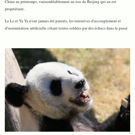
Chine au printemps, vraisemblablement au zoo de Beijing qui en est
propriétaire.
Le Le et Ya Ya n'ont jamais été parents, les tentatives d'accouplement et
d'insémination artificielle s'étant toutes soldées par des échecs dans le passé.