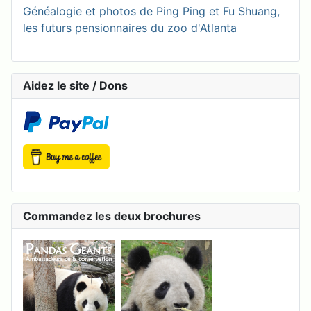
Généalogie et photos de Ping Ping et Fu Shuang,
les futurs pensionnaires du zoo d'Atlanta
Aidez le site / Dons
Commandez les deux brochures