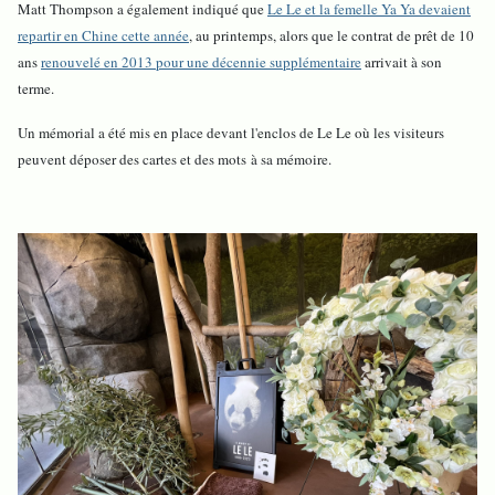
Matt Thompson a également indiqué que
Le Le et la femelle Ya Ya devaient
repartir en Chine cette année
, au printemps, alors que le contrat de prêt de 10
ans
renouvelé en 2013 pour une décennie supplémentaire
arrivait à son
terme.
Un mémorial a été mis en place devant l'enclos de Le Le où les visiteurs
peuvent déposer des cartes et des mots à sa mémoire.