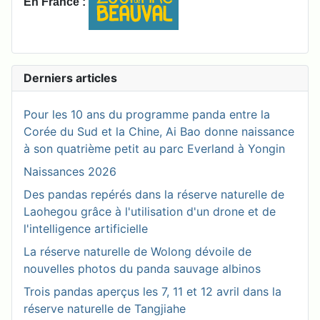
En France :
Derniers articles
Pour les 10 ans du programme panda entre la
Corée du Sud et la Chine, Ai Bao donne naissance
à son quatrième petit au parc Everland à Yongin
Naissances 2026
Des pandas repérés dans la réserve naturelle de
Laohegou grâce à l'utilisation d'un drone et de
l'intelligence artificielle
La réserve naturelle de Wolong dévoile de
nouvelles photos du panda sauvage albinos
Trois pandas aperçus les 7, 11 et 12 avril dans la
réserve naturelle de Tangjiahe