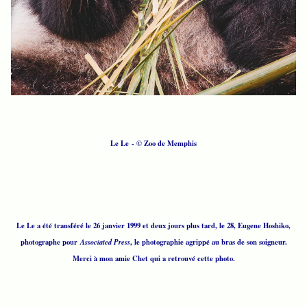
Le Le - © Zoo de Memphis
Le Le a été transféré le 26 janvier 1999 et deux jours plus tard, le 28, Eugene Hoshiko,
photographe pour
Associated Press
, le photographie agrippé au bras de son soigneur.
Merci à mon amie Chet qui a retrouvé cette photo.