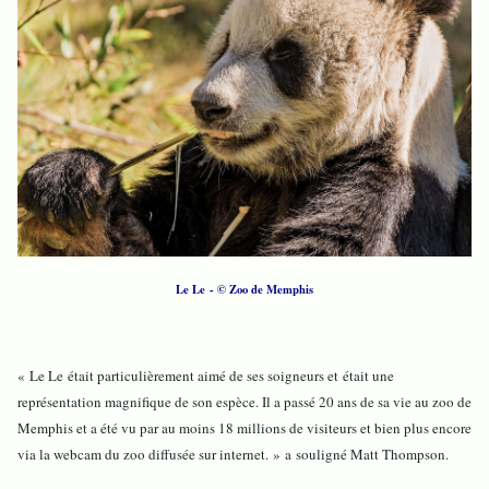
Le Le - © Zoo de Memphis
« Le Le était particulièrement aimé de ses soigneurs et était une
représentation magnifique de son espèce. Il a passé 20 ans de sa vie au zoo de
Memphis et a été vu par au moins 18 millions de visiteurs et bien plus encore
via la webcam du zoo diffusée sur internet. » a souligné Matt Thompson.