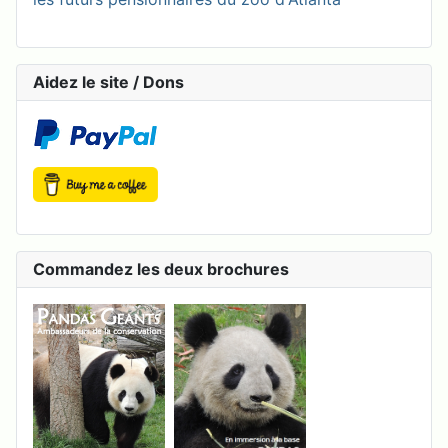
Aidez le site / Dons
Commandez les deux brochures