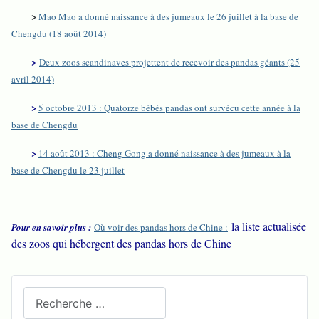
>
Mao Mao a donné naissance à des jumeaux le 26 juillet à la base de
Chengdu (18 août 2014)
>
Deux zoos scandinaves projettent de recevoir des pandas géants (25
avril 2014)
>
5 octobre 2013 : Quatorze bébés pandas ont survécu cette année à la
base de Chengdu
>
14 août 2013 : Cheng Gong a donné naissance à des jumeaux à la
base de Chengdu le 23 juillet
la liste actualisée
Pour en savoir plus :
Où voir des pandas hors de Chine :
des zoos qui hébergent des pandas hors de Chine
Recherchez sur le site