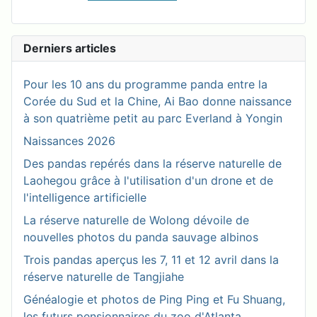
Derniers articles
Pour les 10 ans du programme panda entre la
Corée du Sud et la Chine, Ai Bao donne naissance
à son quatrième petit au parc Everland à Yongin
Naissances 2026
Des pandas repérés dans la réserve naturelle de
Laohegou grâce à l'utilisation d'un drone et de
l'intelligence artificielle
La réserve naturelle de Wolong dévoile de
nouvelles photos du panda sauvage albinos
Trois pandas aperçus les 7, 11 et 12 avril dans la
réserve naturelle de Tangjiahe
Généalogie et photos de Ping Ping et Fu Shuang,
les futurs pensionnaires du zoo d'Atlanta