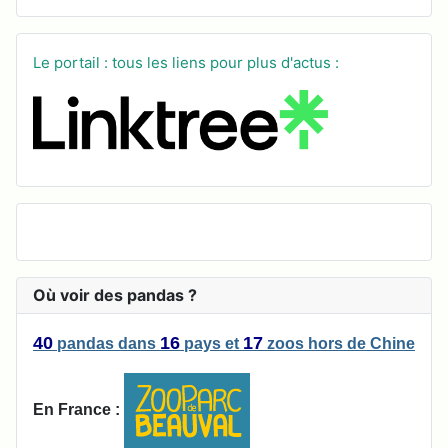
Le portail : tous les liens pour plus d'actus :
Où voir des pandas ?
40
16
17
pandas
dans
pays
et
zoos
hors de Chine
En France :