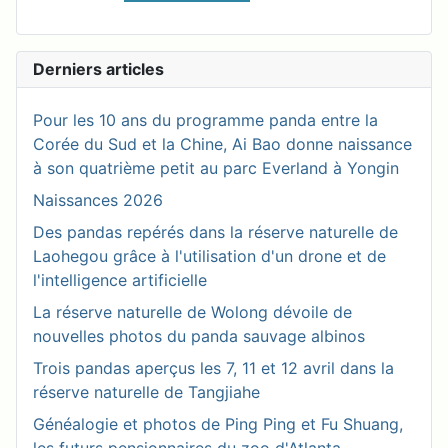
Derniers articles
Pour les 10 ans du programme panda entre la
Corée du Sud et la Chine, Ai Bao donne naissance
à son quatrième petit au parc Everland à Yongin
Naissances 2026
Des pandas repérés dans la réserve naturelle de
Laohegou grâce à l'utilisation d'un drone et de
l'intelligence artificielle
La réserve naturelle de Wolong dévoile de
nouvelles photos du panda sauvage albinos
Trois pandas aperçus les 7, 11 et 12 avril dans la
réserve naturelle de Tangjiahe
Généalogie et photos de Ping Ping et Fu Shuang,