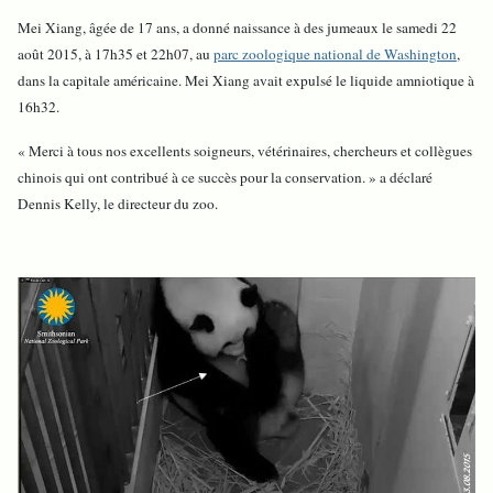
Mei Xiang, âgée de 17 ans, a donné naissance à des jumeaux le samedi 22
août 2015, à 17h35 et 22h07, au
parc zoologique national de Washington
,
dans la capitale américaine. Mei Xiang avait expulsé le liquide amniotique à
16h32.
« Merci à tous nos excellents soigneurs, vétérinaires, chercheurs et collègues
chinois qui ont contribué à ce succès pour la conservation. » a déclaré
Dennis Kelly, le directeur du zoo.