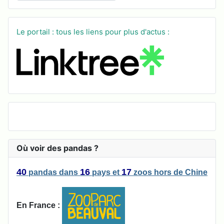
Le portail : tous les liens pour plus d'actus :
Où voir des pandas ?
40
16
17
pandas
dans
pays
et
zoos
hors de Chine
En France :