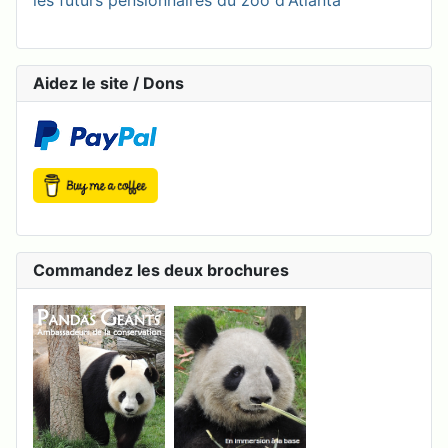
les futurs pensionnaires du zoo d'Atlanta
Aidez le site / Dons
Commandez les deux brochures