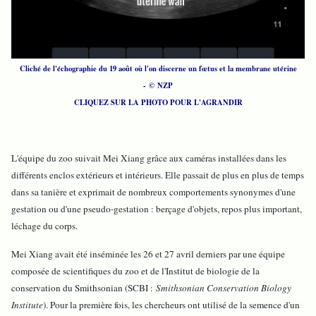
Cliché de l'échographie du 19 août où l'on discerne un fœtus et la membrane utérine
- © NZP
CLIQUEZ SUR LA PHOTO POUR L'AGRANDIR
L'équipe du zoo suivait Mei Xiang grâce aux caméras installées dans les
différents enclos extérieurs et intérieurs. Elle passait de plus en plus de temps
dans sa tanière et exprimait de nombreux comportements synonymes d'une
gestation ou d'une pseudo-gestation : berçage d'objets, repos plus important,
léchage du corps.
Mei Xiang avait été inséminée les 26 et 27 avril derniers par une équipe
composée de scientifiques du zoo et de l'Institut de biologie de la
conservation du Smithsonian (SCBI :
Smithsonian Conservation Biology
Institute
). Pour la première fois, les chercheurs ont utilisé de la semence d'un