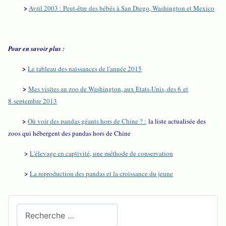
>
Avril 2003 : Peut-être des bébés à San Diego, Washington et Mexico
Pour en savoir plus :
>
Le tableau des naissances de l'année 2015
>
Mes visites au zoo de Washington, aux Etats-Unis, des 6 et
8 septembre 2013
>
Où voir des pandas géants hors de Chine ? :
la liste actualisée des
zoos qui hébergent des pandas hors de Chine
>
L'élevage en captivité, une méthode de conservation
>
La reproduction des pandas et la croissance du jeune
Recherchez sur le site