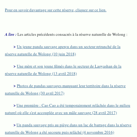
Pour en savoir davantage sur cette réserve, cliquez sur ce lien.
A lire :
Les articles précédents consacrés à la réserve naturelle de Wolong :
>
Un jeune panda sauvage aperçu dans un secteur retranché de la
réserve naturelle de Wolong (10 juin 2018)
>
Une mère et son jeune filmés dans le secteur de Laoyashan de la
réserve naturelle de Wolong (13 avril 2018)
>
Photos de pandas sauvages marquant leur territoire dans la réserve
naturelle de Wolong (30 avril 2017)
>
Une première : Cao Cao a été temporairement relâchée dans le milieu
naturel où elle s'est accouplée avec un mâle sauvage (28 avril 2017)
>
Un panda sauvage pris au piège dans un lac de barrage dans la réserve
naturelle de Wolong a été secouru puis relâché (4 novembre 2016)