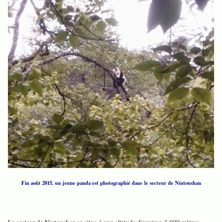
Fin août 2015, un jeune panda est photographié dans le secteur de Niutoushan