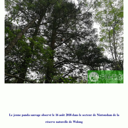
Le jeune panda sauvage observé le 16 août 2018 dans le secteur de Niutoushan de la
réserve naturelle de Wolong