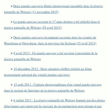
>
Deux pandas sauvages filmés interagissant ensemble dans la réserve
naturelle de Wolong (11 novembre 2015)
>
Le panda sauvage secouru le 17 mars dernier a été relâché dans la
réserve naturelle de Wolong (29 avril 2015)
>
Deux pandas sauvages récemment secourus dans les comtés de
Wenchuan et Qingchuan, dans la province du Sichuan (25 avril 2015)
>
9 avril 2013 : Un panda sauvage a été secouru à proximité de la
réserve naturelle de Wolong
>
10 décembre 2012 : Deux premiers chiffres relatifs au 4ème
recensement national des grands pandas sauvages
>
15 août 2011 : Capture photographique d'un grand panda sauvage
dans le secteur de Sanjiang de la réserve naturelle de Wolong
>
6 juillet 2011 : La réserve naturelle de Wolong frappée par des pluies
diluviennes qui entravent les travaux de reconstruction post-séisme et qui