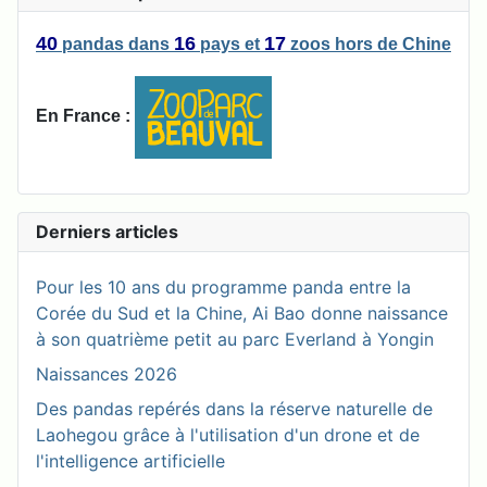
40
16
17
pandas
dans
pays
et
zoos
hors de Chine
En France :
Derniers articles
Pour les 10 ans du programme panda entre la
Corée du Sud et la Chine, Ai Bao donne naissance
à son quatrième petit au parc Everland à Yongin
Naissances 2026
Des pandas repérés dans la réserve naturelle de
Laohegou grâce à l'utilisation d'un drone et de
l'intelligence artificielle