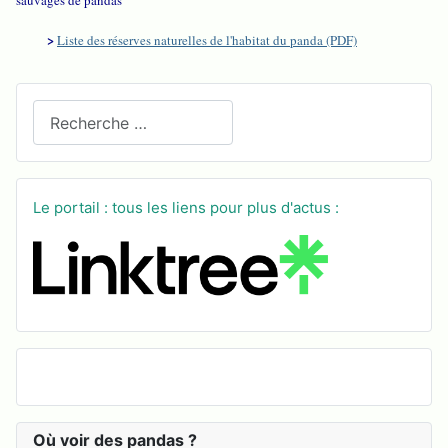
sauvages de pandas
>
Liste des réserves naturelles de l'habitat du panda (PDF)
Recherchez sur le site
Le portail : tous les liens pour plus d'actus :
Où voir des pandas ?