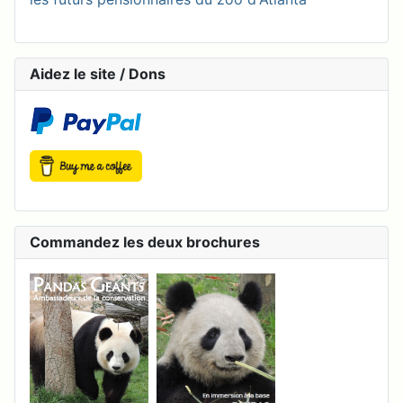
Aidez le site / Dons
Commandez les deux brochures