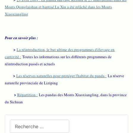
Monts Qionglaishan et baptisé Lu Xin a été relâché dans les Monts
Xiaoxiangling
Pour en savoir plus :
>
La réintroduction, le but ultime des programmes d'élevage en
captivité :
Toutes les informations sur les différents programmes de
réintroduction passés et actuels
>
Les réserves naturelles pour protéger l'habitat du panda :
La réserve
naturelle provinciale de Liziping
>
Répartition :
Les pandas des Monts Xiaoxiangling, dans la province
du Sichuan
Recherchez sur le site