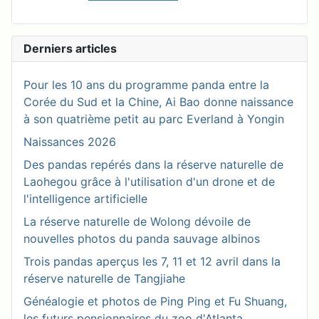
Derniers articles
Pour les 10 ans du programme panda entre la
Corée du Sud et la Chine, Ai Bao donne naissance
à son quatrième petit au parc Everland à Yongin
Naissances 2026
Des pandas repérés dans la réserve naturelle de
Laohegou grâce à l'utilisation d'un drone et de
l'intelligence artificielle
La réserve naturelle de Wolong dévoile de
nouvelles photos du panda sauvage albinos
Trois pandas aperçus les 7, 11 et 12 avril dans la
réserve naturelle de Tangjiahe
Généalogie et photos de Ping Ping et Fu Shuang,
les futurs pensionnaires du zoo d'Atlanta