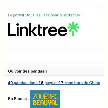
Le portail : tous les liens pour plus d'actus :
Où voir des pandas ?
40
16
17
pandas
dans
pays
et
zoos
hors de Chine
En France :