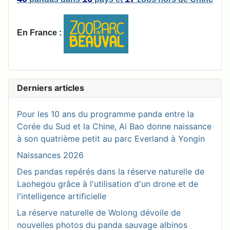
En France :
Derniers articles
Pour les 10 ans du programme panda entre la
Corée du Sud et la Chine, Ai Bao donne naissance
à son quatrième petit au parc Everland à Yongin
Naissances 2026
Des pandas repérés dans la réserve naturelle de
Laohegou grâce à l'utilisation d'un drone et de
l'intelligence artificielle
La réserve naturelle de Wolong dévoile de
nouvelles photos du panda sauvage albinos