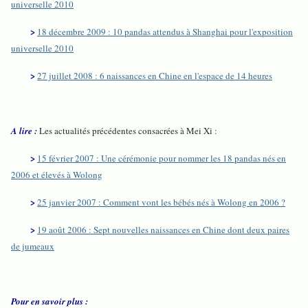
universelle 2010
>
18 décembre 2009 : 10 pandas attendus à Shanghai pour l'exposition
universelle 2010
>
27 juillet 2008 : 6 naissances en Chine en l'espace de 14 heures
A lire :
Les actualités précédentes consacrées à Mei Xi :
>
15 février 2007 : Une cérémonie pour nommer les 18 pandas nés en
2006 et élevés à Wolong
>
25 janvier 2007 : Comment vont les bébés nés à Wolong en 2006 ?
>
19 août 2006 : Sept nouvelles naissances en Chine dont deux paires
de jumeaux
Pour en savoir plus :