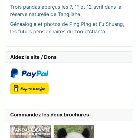
Trois pandas aperçus les 7, 11 et 12 avril dans la
réserve naturelle de Tangjiahe
Généalogie et photos de Ping Ping et Fu Shuang,
les futurs pensionnaires du zoo d'Atlanta
Aidez le site / Dons
Commandez les deux brochures