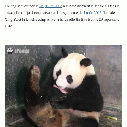
Zhuang Mei est née le
26 juillet 2008
à la base de Ya'an Bifengxia. Dans le
passé, elle a déjà donné naissance à des jumeaux le
5 août 2013
(le mâle
Xing Ya et la femelle Xing An) et à la femelle Jin Bao Bao le 20 septembre
2014.