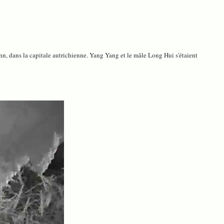
, dans la capitale autrichienne. Yang Yang et le mâle Long Hui s'étaient