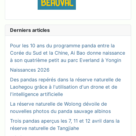
Derniers articles
Pour les 10 ans du programme panda entre la
Corée du Sud et la Chine, Ai Bao donne naissance
à son quatrième petit au parc Everland à Yongin
Naissances 2026
Des pandas repérés dans la réserve naturelle de
Laohegou grâce à l'utilisation d'un drone et de
l'intelligence artificielle
La réserve naturelle de Wolong dévoile de
nouvelles photos du panda sauvage albinos
Trois pandas aperçus les 7, 11 et 12 avril dans la
réserve naturelle de Tangjiahe