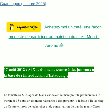
Guanbagou (octobre 2025)
Achetez-moi un café, une façon
modeste de participer au maintien du site - Merci -
Jérôme 🤗
17 août 2012 : Si Xue donne naissance à des jumeaux à
la base de réintroduction d'Hetaoping :
La femelle Si Xue, âgée de 6 ans, est devenue mère pour la première fois le
mercredi 15 août, en donnant naissance à des jumeaux, à la base d'Hetaoping
du Centre chinois de recherches et de conservation du panda géant (
China