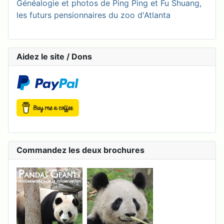
Généalogie et photos de Ping Ping et Fu Shuang,
les futurs pensionnaires du zoo d'Atlanta
Aidez le site / Dons
Commandez les deux brochures