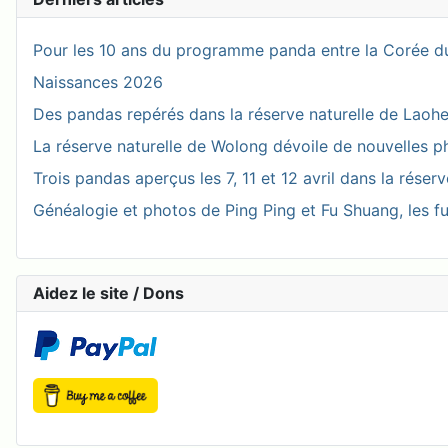
Pour les 10 ans du programme panda entre la Corée du
Naissances 2026
Des pandas repérés dans la réserve naturelle de Laohegou
La réserve naturelle de Wolong dévoile de nouvelles 
Trois pandas aperçus les 7, 11 et 12 avril dans la réser
Généalogie et photos de Ping Ping et Fu Shuang, les fu
Aidez le site / Dons