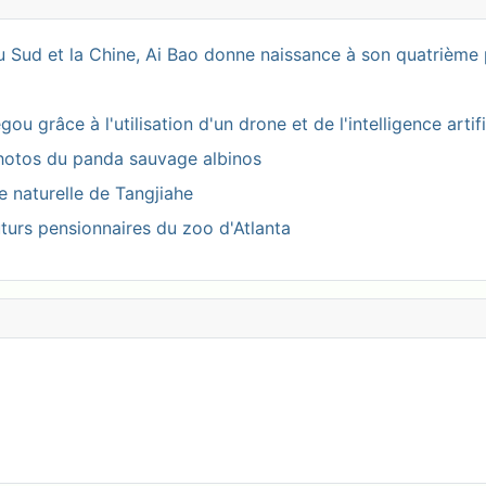
 Sud et la Chine, Ai Bao donne naissance à son quatrième 
 grâce à l'utilisation d'un drone et de l'intelligence artifi
photos du panda sauvage albinos
ve naturelle de Tangjiahe
turs pensionnaires du zoo d'Atlanta