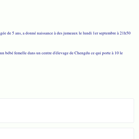
ée de 5 ans, a donné naissance à des jumeaux le lundi 1er septembre à 21h50
un bébé femelle dans un centre d'élevage de Chengdu ce qui porte à 10 le