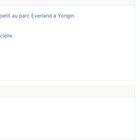
petit au parc Everland à Yongin
cielle