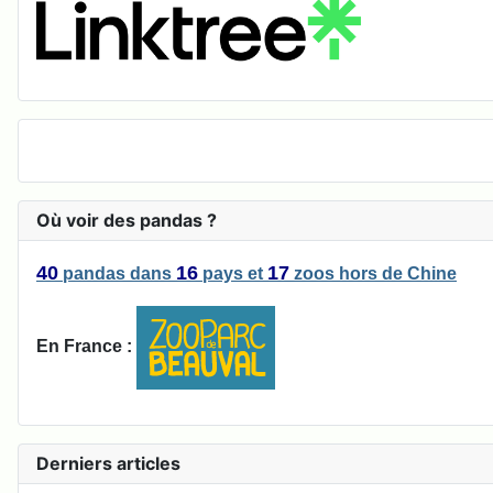
Où voir des pandas ?
40
16
17
pandas
dans
pays
et
zoos
hors de Chine
En France :
Derniers articles