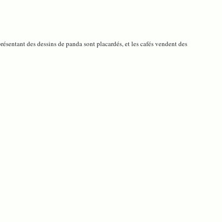
résentant des dessins de panda sont placardés, et les cafés vendent des