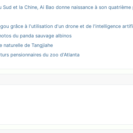
 Sud et la Chine, Ai Bao donne naissance à son quatrième 
 grâce à l'utilisation d'un drone et de l'intelligence artifi
photos du panda sauvage albinos
ve naturelle de Tangjiahe
turs pensionnaires du zoo d'Atlanta