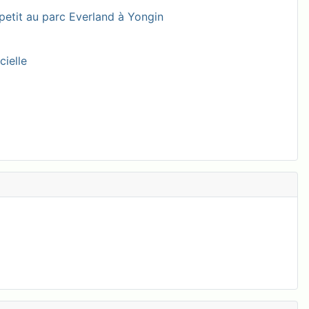
petit au parc Everland à Yongin
cielle