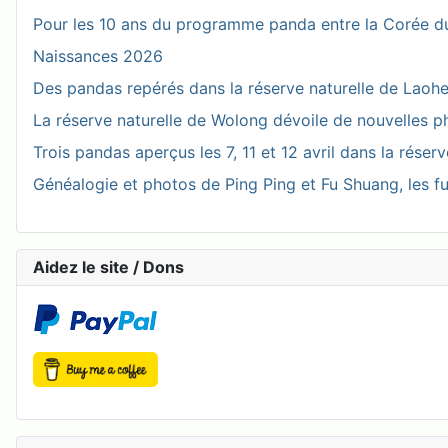
Pour les 10 ans du programme panda entre la Corée du
Naissances 2026
Des pandas repérés dans la réserve naturelle de Laohegou
La réserve naturelle de Wolong dévoile de nouvelles 
Trois pandas aperçus les 7, 11 et 12 avril dans la réser
Généalogie et photos de Ping Ping et Fu Shuang, les fu
Aidez le site / Dons