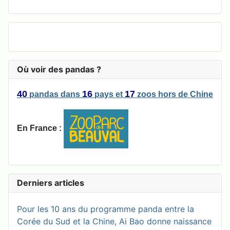
Où voir des pandas ?
40
16
17
pandas
dans
pays
et
zoos
hors de Chine
En France :
Derniers articles
Pour les 10 ans du programme panda entre la
Corée du Sud et la Chine, Ai Bao donne naissance