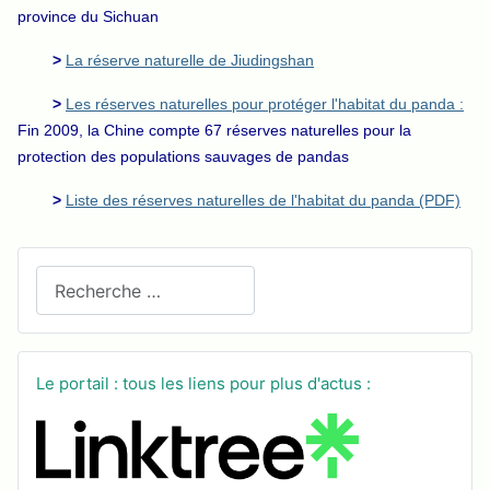
province du Sichuan
>
La réserve naturelle de Jiudingshan
>
Les réserves naturelles pour protéger l'habitat du panda :
Fin 2009, la Chine compte 67 réserves naturelles pour la
protection des populations sauvages de pandas
>
Liste des réserves naturelles de l'habitat du panda (PDF)
Recherchez sur le site
Le portail : tous les liens pour plus d'actus :