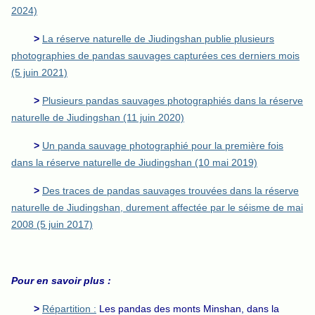
2024)
>
La réserve naturelle de Jiudingshan publie plusieurs
photographies de pandas sauvages capturées ces derniers mois
(5 juin 2021)
>
Plusieurs pandas sauvages photographiés dans la réserve
naturelle de Jiudingshan (11 juin 2020)
>
Un panda sauvage photographié pour la première fois
dans la réserve naturelle de Jiudingshan (10 mai 2019)
>
Des traces de pandas sauvages trouvées dans la réserve
naturelle de Jiudingshan, durement affectée par le séisme de mai
2008 (5 juin 2017)
Pour en savoir plus :
>
Répartition :
Les pandas des monts Minshan, dans la