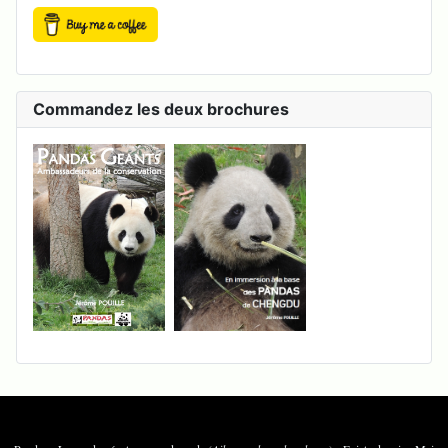
Commandez les deux brochures