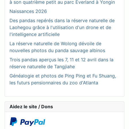
à son quatrième petit au parc Everland à Yongin
Naissances 2026
Des pandas repérés dans la réserve naturelle de
Laohegou grâce à l'utilisation d'un drone et de
l'intelligence artificielle
La réserve naturelle de Wolong dévoile de
nouvelles photos du panda sauvage albinos
Trois pandas aperçus les 7, 11 et 12 avril dans la
réserve naturelle de Tangjiahe
Généalogie et photos de Ping Ping et Fu Shuang,
les futurs pensionnaires du zoo d'Atlanta
Aidez le site / Dons