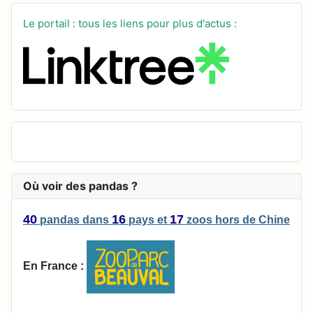
Le portail : tous les liens pour plus d'actus :
Où voir des pandas ?
40
16
17
pandas
dans
pays
et
zoos
hors de Chine
En France :