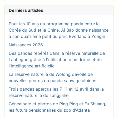
Derniers articles
Pour les 10 ans du programme panda entre la
Corée du Sud et la Chine, Ai Bao donne naissance
à son quatrième petit au parc Everland à Yongin
Naissances 2026
Des pandas repérés dans la réserve naturelle de
Laohegou grâce à l'utilisation d'un drone et de
l'intelligence artificielle
La réserve naturelle de Wolong dévoile de
nouvelles photos du panda sauvage albinos
Trois pandas aperçus les 7, 11 et 12 avril dans la
réserve naturelle de Tangjiahe
Généalogie et photos de Ping Ping et Fu Shuang,
les futurs pensionnaires du zoo d'Atlanta