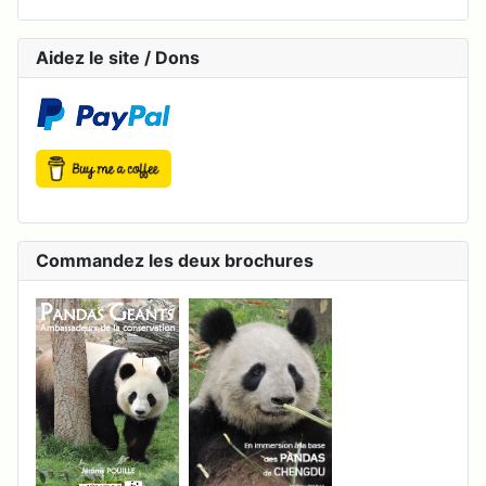
Aidez le site / Dons
Commandez les deux brochures