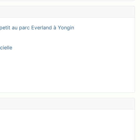
petit au parc Everland à Yongin
cielle