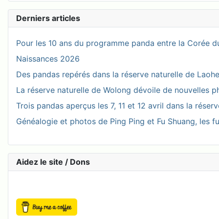
Derniers articles
Pour les 10 ans du programme panda entre la Corée du
Naissances 2026
Des pandas repérés dans la réserve naturelle de Laohegou
La réserve naturelle de Wolong dévoile de nouvelles 
Trois pandas aperçus les 7, 11 et 12 avril dans la réser
Généalogie et photos de Ping Ping et Fu Shuang, les fu
Aidez le site / Dons