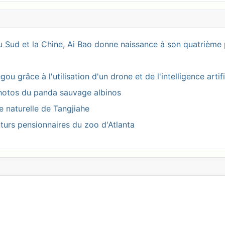
 Sud et la Chine, Ai Bao donne naissance à son quatrième 
 grâce à l'utilisation d'un drone et de l'intelligence artifi
photos du panda sauvage albinos
ve naturelle de Tangjiahe
turs pensionnaires du zoo d'Atlanta