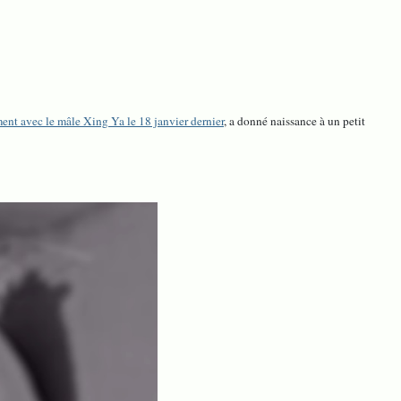
ment avec le mâle Xing Ya le 18 janvier dernier
, a donné naissance à un petit