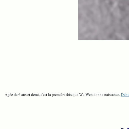
Agée de 6 ans et demi, c'est la première fois que Wu Wen donne naissance.
Début