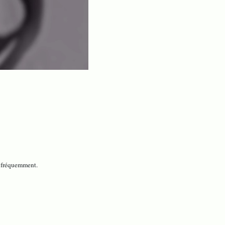
s fréquemment.