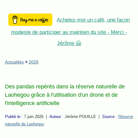
Achetez-moi un café, une façon
modeste de participer au maintien du site - Merci -
Jérôme 🤗
Actualités
>
2026
Des pandas repérés dans la réserve naturelle de
Laohegou grâce à l'utilisation d'un drone et de
l'intelligence artificielle
Publié le :
7 juin 2026 |
Auteur :
Jérôme POUILLE |
Source :
Réserve
naturelle de Laohegou