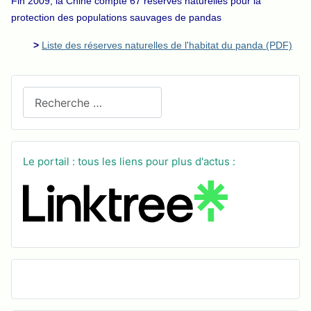
Fin 2009, la Chine compte 67 réserves naturelles pour la
protection des populations sauvages de pandas
>
Liste des réserves naturelles de l'habitat du panda (PDF)
Recherchez sur le site
Le portail : tous les liens pour plus d'actus :