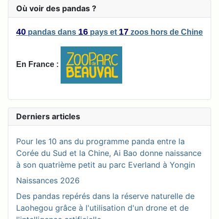
Où voir des pandas ?
40
16
17
pandas
dans
pays
et
zoos
hors de Chine
En France :
Derniers articles
Pour les 10 ans du programme panda entre la
Corée du Sud et la Chine, Ai Bao donne naissance
à son quatrième petit au parc Everland à Yongin
Naissances 2026
Des pandas repérés dans la réserve naturelle de
Laohegou grâce à l'utilisation d'un drone et de