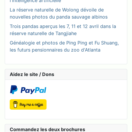
l'intelligence artificielle
La réserve naturelle de Wolong dévoile de
nouvelles photos du panda sauvage albinos
Trois pandas aperçus les 7, 11 et 12 avril dans la
réserve naturelle de Tangjiahe
Généalogie et photos de Ping Ping et Fu Shuang,
les futurs pensionnaires du zoo d'Atlanta
Aidez le site / Dons
Commandez les deux brochures