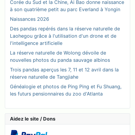
Corée du Sud et la Chine, Ai Bao donne naissance
à son quatrième petit au parc Everland à Yongin
Naissances 2026
Des pandas repérés dans la réserve naturelle de
Laohegou grâce à l'utilisation d'un drone et de
l'intelligence artificielle
La réserve naturelle de Wolong dévoile de
nouvelles photos du panda sauvage albinos
Trois pandas aperçus les 7, 11 et 12 avril dans la
réserve naturelle de Tangjiahe
Généalogie et photos de Ping Ping et Fu Shuang,
les futurs pensionnaires du zoo d'Atlanta
Aidez le site / Dons