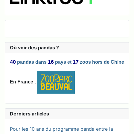
Où voir des pandas ?
40
16
17
pandas
dans
pays
et
zoos
hors de Chine
En France :
Derniers articles
Pour les 10 ans du programme panda entre la