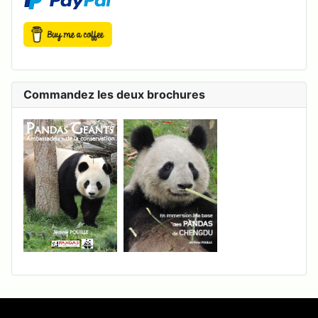
Commandez les deux brochures