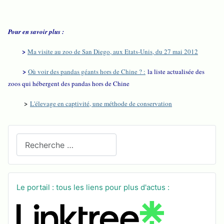
Pour en savoir plus :
>
Ma visite au zoo de San Diego, aux Etats-Unis, du 27 mai 2012
>
Où voir des pandas géants hors de Chine ? :
la liste actualisée des
zoos qui hébergent des pandas hors de Chine
>
L'élevage en captivité, une méthode de conservation
Recherchez sur le site
Le portail : tous les liens pour plus d'actus :