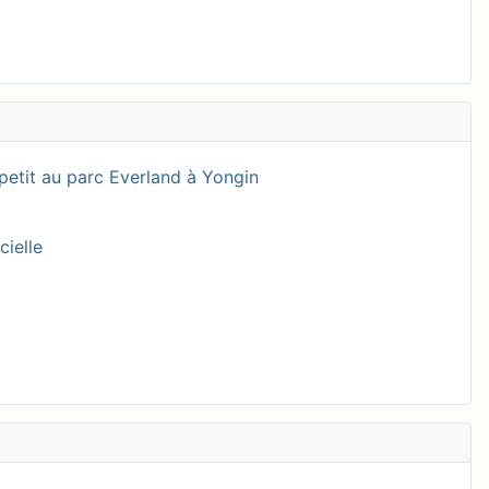
petit au parc Everland à Yongin
cielle