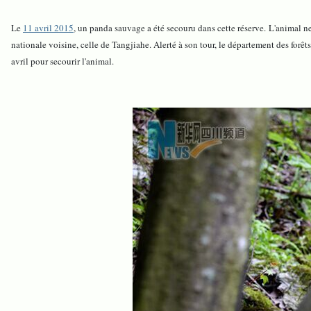
Le
11 avril 2015
, un panda sauvage a été secouru dans cette réserve. L'animal ne
nationale voisine, celle de Tangjiahe. Alerté à son tour, le département des for
avril pour secourir l'animal.