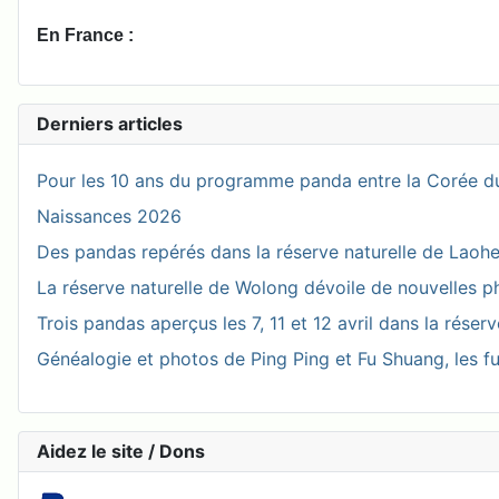
En France :
Derniers articles
Pour les 10 ans du programme panda entre la Corée du
Naissances 2026
Des pandas repérés dans la réserve naturelle de Laohegou
La réserve naturelle de Wolong dévoile de nouvelles 
Trois pandas aperçus les 7, 11 et 12 avril dans la réser
Généalogie et photos de Ping Ping et Fu Shuang, les fu
Aidez le site / Dons