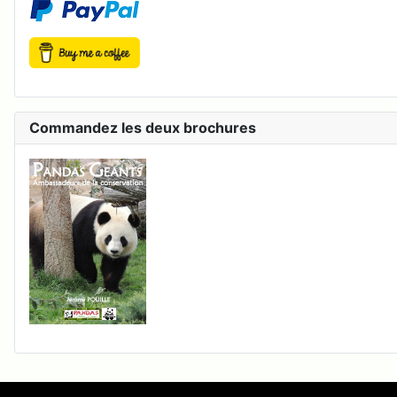
Commandez les deux brochures