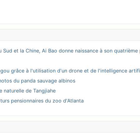
 Sud et la Chine, Ai Bao donne naissance à son quatrième 
 grâce à l'utilisation d'un drone et de l'intelligence artifi
photos du panda sauvage albinos
ve naturelle de Tangjiahe
turs pensionnaires du zoo d'Atlanta