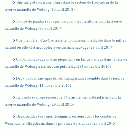
>
Une mère et son jeune filmés dans le secteur de Laoyashan de la
réserve naturelle de Wolong (13 avril 2018)
>
Photos de pandas sauvages marquant leur territoire dans la réserve
naturelle de Wolong (30 avril 2017)
>
Une première : Cao Cao a été temporairement relâchée dans le milieu
naturel où elle s'est accouplée avec un mâle sauvage (28 avril 2017)
>
Un panda sauvage pris au piège dans un lac de barrage dans la réserve
naturelle de Wolong a été secouru puis relâché (4 novembre 2016)
>
Deux pandas sauvages filmés interagissant ensemble dans la réserve
naturelle de Wolong (11 novembre 2015)
>
Le panda sauvage secouru le 17 mars dernier a été relâché dans la
réserve naturelle de Wolong (29 avril 2015)
>
Deux pandas sauvages récemment secourus dans les comtés de
Wenchuan et Qingchuan, dans la province du Sichuan (25 avril 2015)