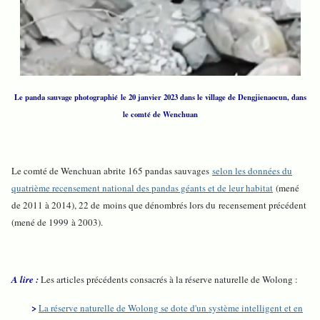
Le panda sauvage photographié le 20 janvier 2023 dans le village de Dengjienaocun, dans
le comté de Wenchuan
Le comté de Wenchuan abrite 165 pandas sauvages
selon les données du
quatrième recensement national des pandas géants et de leur habitat
(mené
de 2011 à 2014), 22 de moins que dénombrés lors du recensement précédent
(mené de 1999 à 2003).
A lire :
Les articles précédents consacrés à la réserve naturelle de Wolong :
>
La réserve naturelle de Wolong se dote d'un système intelligent et en