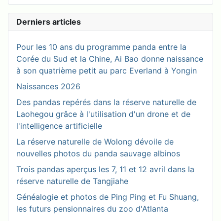
Derniers articles
Pour les 10 ans du programme panda entre la
Corée du Sud et la Chine, Ai Bao donne naissance
à son quatrième petit au parc Everland à Yongin
Naissances 2026
Des pandas repérés dans la réserve naturelle de
Laohegou grâce à l'utilisation d'un drone et de
l'intelligence artificielle
La réserve naturelle de Wolong dévoile de
nouvelles photos du panda sauvage albinos
Trois pandas aperçus les 7, 11 et 12 avril dans la
réserve naturelle de Tangjiahe
Généalogie et photos de Ping Ping et Fu Shuang,
les futurs pensionnaires du zoo d'Atlanta