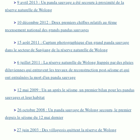
>
9 avril 2013 : Un panda sauvage a été secouru à proximité de la
réserve naturelle de Wolong
>
10 décembre 2012 : Deux premiers chiffres relatifs au 4ème
recensement national des grands pandas sauvages
>
15 août 2011 : Capture photographique d'un grand panda sauvage
dans le secteur de Sanjiang de la réserve naturelle de Wolong
>
6 juillet 2011 : La réserve naturelle de Wolong frappée par des pluies
diluviennes qui entravent les travaux de reconstruction post-séisme et qui
ont entraînées la mort d'un panda sauvage
>
12 mai 2009 : Un an après le séisme, un premier bilan pour les pandas
sauvages et leur habitat
>
26 octobre 2008 : Un panda sauvage de Wolong secouru, le premier
depuis le séisme du 12 mai dernier
>
27 juin 2003 : Des villageois quittent la réserve de Wolong