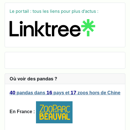
Le portail : tous les liens pour plus d'actus :
Où voir des pandas ?
40
16
17
pandas
dans
pays
et
zoos
hors de Chine
En France :