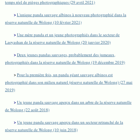
temps réel de pièges photographiques (29 avril 2021)
>
L'unique panda sauvage albinos à nouveau photographié dans la
réserve naturelle de Wolong (10 février 2021)
>
Une mère panda et un jeune photographiés dans le secteur de
Laoyashan de la réserve naturelle de Wolong (20 janvier 2020)
>
Deux jeunes pandas sauvages, probablement des jumeaux,
photographiés dans la réserve naturelle de Wolong (19 décembre 2019)
>
Pour la première fois, un panda géant sauvage albinos est
photographié dans son milieu naturel (réserve naturelle de Wolong) (27 mai
2019)
>
Un jeune panda sauvage aperçu dans un arbre de la réserve naturelle
de Wolong (22 août 2018)
>
Un jeune panda sauvage aperçu dans un secteur retranché de la
réserve naturelle de Wolong (10 juin 2018)