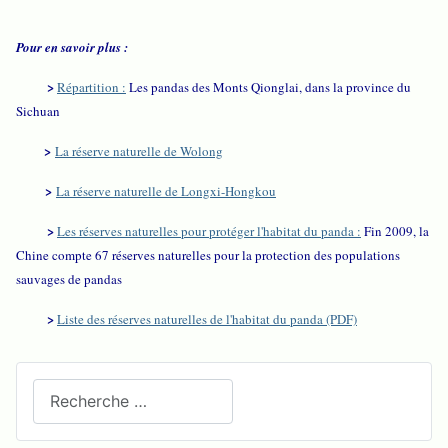
Pour en savoir plus :
>
Répartition :
Les pandas des Monts Qionglai, dans la province du
Sichuan
>
La réserve naturelle de Wolong
>
La réserve naturelle de Longxi-Hongkou
>
Les réserves naturelles pour protéger l'habitat du panda :
Fin 2009, la
Chine compte 67 réserves naturelles pour la protection des populations
sauvages de pandas
>
Liste des réserves naturelles de l'habitat du panda (PDF)
Recherchez sur le site