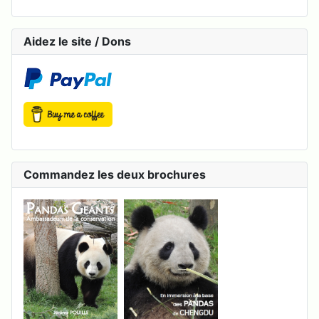
Aidez le site / Dons
Commandez les deux brochures