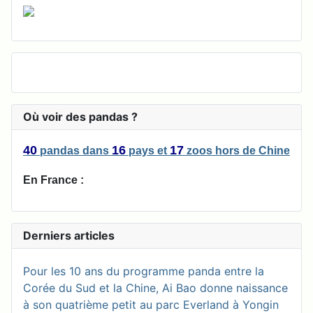
Où voir des pandas ?
40
16
17
pandas
dans
pays
et
zoos
hors de Chine
En France :
Derniers articles
Pour les 10 ans du programme panda entre la
Corée du Sud et la Chine, Ai Bao donne naissance
à son quatrième petit au parc Everland à Yongin