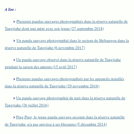
A lire :
>
Plusieurs pandas sauvages photographiés dans la réserve naturelle de
Tangjiahe dont une mère avec son jeune (27 septembre 2018)
>
Un panda sauvage photographié dans le secteur de Shibangou dans la
réserve naturelle de Tangjiahe (6 novembre 2017)
>
Un panda sauvage observé dans la réserve naturelle de Tangjiahe
pendant la saison des amours (15 avril 2017)
>
Plusieurs pandas sauvages photographiés par les appareils installés
dans la réserve naturelle de Tangjiahe (29 novembre 2016)
>
Un panda sauvage photographié de nuit dans la réserve naturelle de
Tangjiahe (26 juillet 2016)
>
Ping Ping, le jeune panda sauvage secouru dans la réserve naturelle
de Tangjiahe, n'a pas survécu à ses blessures (5 décembre 2014)