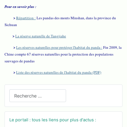
Pour en savoir plus :
>
Répartition :
Les pandas des monts Minshan, dans la province du
Sichuan
>
La réserve naturelle de Tangjiahe
>
Les réserves naturelles pour protéger l'habitat du panda :
Fin 2009, la
Chine compte 67 réserves naturelles pour la protection des populations
sauvages de pandas
>
Liste des réserves naturelles de l'habitat du panda (PDF)
Recherchez sur le site
Le portail : tous les liens pour plus d'actus :