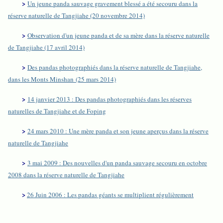
>
Un jeune panda sauvage gravement blessé a été secouru dans la
réserve naturelle de Tangjiahe (20 novembre 2014)
>
Observation d'un jeune panda et de sa mère dans la réserve naturelle
de Tangjiahe (17 avril 2014)
>
Des pandas photographiés dans la réserve naturelle de Tangjiahe,
dans les Monts Minshan (25 mars 2014)
>
14 janvier 2013 : Des pandas photographiés dans les réserves
naturelles de Tangjiahe et de Foping
>
24 mars 2010 : Une mère panda et son jeune aperçus dans la réserve
naturelle de Tangjiahe
>
3 mai 2009 : Des nouvelles d'un panda sauvage secouru en octobre
2008 dans la réserve naturelle de Tangjiahe
>
26 Juin 2006 : Les pandas géants se multiplient régulièrement