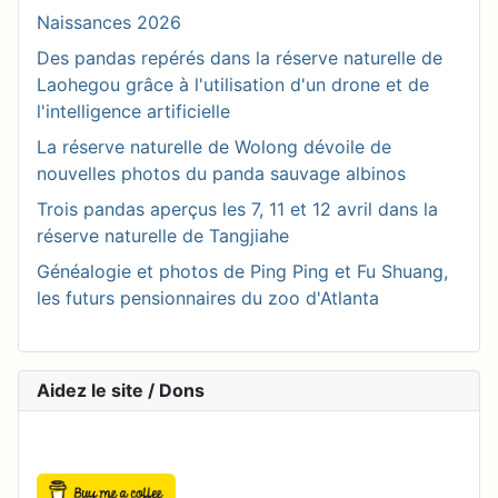
Naissances 2026
Des pandas repérés dans la réserve naturelle de
Laohegou grâce à l'utilisation d'un drone et de
l'intelligence artificielle
La réserve naturelle de Wolong dévoile de
nouvelles photos du panda sauvage albinos
Trois pandas aperçus les 7, 11 et 12 avril dans la
réserve naturelle de Tangjiahe
Généalogie et photos de Ping Ping et Fu Shuang,
les futurs pensionnaires du zoo d'Atlanta
Aidez le site / Dons