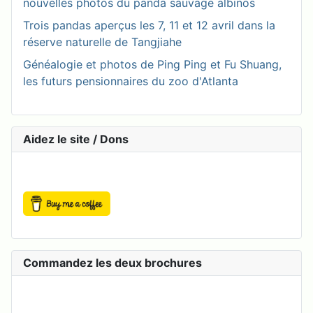
nouvelles photos du panda sauvage albinos
Trois pandas aperçus les 7, 11 et 12 avril dans la
réserve naturelle de Tangjiahe
Généalogie et photos de Ping Ping et Fu Shuang,
les futurs pensionnaires du zoo d'Atlanta
Aidez le site / Dons
Commandez les deux brochures