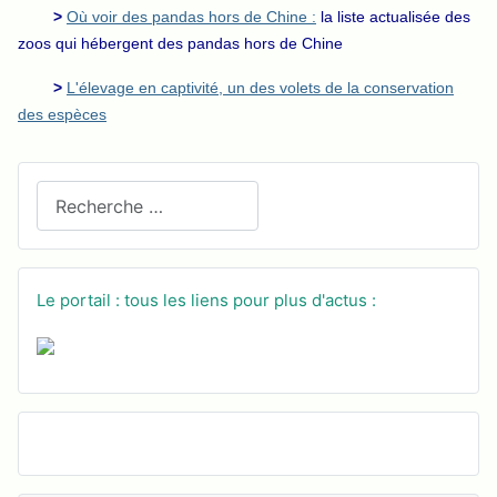
>
Où voir des pandas hors de Chine :
la liste actualisée des
zoos qui hébergent des pandas hors de Chine
>
L'élevage en captivité, un des volets de la conservation
des espèces
Recherchez sur le site
Le portail : tous les liens pour plus d'actus :