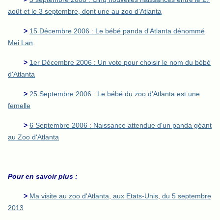
août et le 3 septembre, dont une au zoo d'Atlanta
>
15 Décembre 2006 : Le bébé panda d'Atlanta dénommé
Mei Lan
>
1er Décembre 2006 : Un vote pour choisir le nom du bébé
d'Atlanta
>
25 Septembre 2006 : Le bébé du zoo d'Atlanta est une
femelle
>
6 Septembre 2006 : Naissance attendue d'un panda géant
au Zoo d'Atlanta
Pour en savoir plus :
>
Ma visite au zoo d'Atlanta, aux Etats-Unis, du 5 septembre
2013