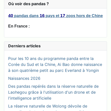
Où voir des pandas ?
40
16
17
pandas
dans
pays
et
zoos
hors de Chine
En France :
Derniers articles
Pour les 10 ans du programme panda entre la
Corée du Sud et la Chine, Ai Bao donne naissance
à son quatrième petit au parc Everland à Yongin
Naissances 2026
Des pandas repérés dans la réserve naturelle de
Laohegou grâce à l'utilisation d'un drone et de
l'intelligence artificielle
La réserve naturelle de Wolong dévoile de