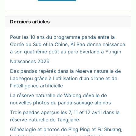
Derniers articles
Pour les 10 ans du programme panda entre la
Corée du Sud et la Chine, Ai Bao donne naissance
à son quatrième petit au parc Everland à Yongin
Naissances 2026
Des pandas repérés dans la réserve naturelle de
Laohegou grâce à l'utilisation d'un drone et de
l'intelligence artificielle
La réserve naturelle de Wolong dévoile de
nouvelles photos du panda sauvage albinos
Trois pandas aperçus les 7, 11 et 12 avril dans la
réserve naturelle de Tangjiahe
Généalogie et photos de Ping Ping et Fu Shuang,