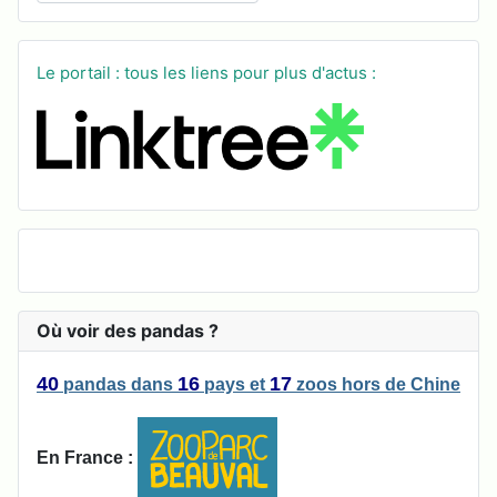
Le portail : tous les liens pour plus d'actus :
Où voir des pandas ?
40
16
17
pandas
dans
pays
et
zoos
hors de Chine
En France :