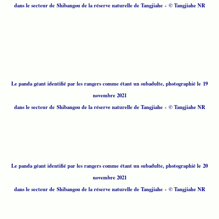
dans le secteur de Shibangou de la réserve naturelle de Tangjiahe - © Tangjiahe NR
Le panda géant identifié par les rangers comme étant un subadulte, photographié le 19
novembre 2021
dans le secteur de Shibangou de la réserve naturelle de Tangjiahe - © Tangjiahe NR
Le panda géant identifié par les rangers comme étant un subadulte, photographié le 20
novembre 2021
dans le secteur de Shibangou de la réserve naturelle de Tangjiahe - © Tangjiahe NR