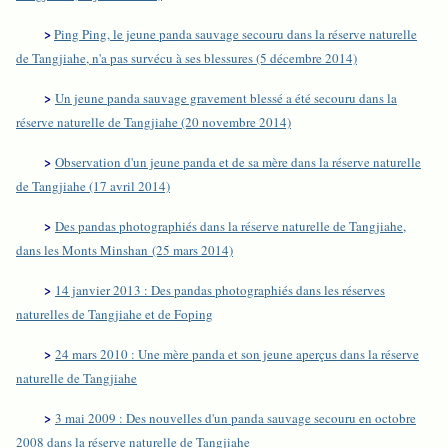
>
Ping Ping, le jeune panda sauvage secouru dans la réserve naturelle
de Tangjiahe, n'a pas survécu à ses blessures (5 décembre 2014)
>
Un jeune panda sauvage gravement blessé a été secouru dans la
réserve naturelle de Tangjiahe (20 novembre 2014)
>
Observation d'un jeune panda et de sa mère dans la réserve naturelle
de Tangjiahe (17 avril 2014)
>
Des pandas photographiés dans la réserve naturelle de Tangjiahe,
dans les Monts Minshan (25 mars 2014)
>
14 janvier 2013 : Des pandas photographiés dans les réserves
naturelles de Tangjiahe et de Foping
>
24 mars 2010 : Une mère panda et son jeune aperçus dans la réserve
naturelle de Tangjiahe
>
3 mai 2009 : Des nouvelles d'un panda sauvage secouru en octobre
2008 dans la réserve naturelle de Tangjiahe