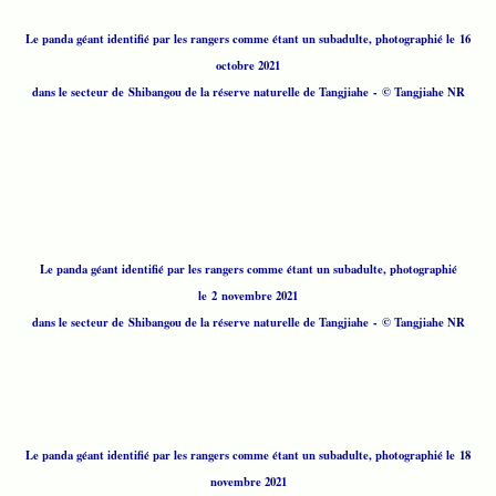
Le panda géant identifié par les rangers comme étant un subadulte, photographié le 16
octobre 2021
dans le secteur de Shibangou de la réserve naturelle de Tangjiahe - © Tangjiahe NR
Le panda géant identifié par les rangers comme étant un subadulte, photographié
le 2 novembre 2021
dans le secteur de Shibangou de la réserve naturelle de Tangjiahe - © Tangjiahe NR
Le panda géant identifié par les rangers comme étant un subadulte, photographié le 18
novembre 2021