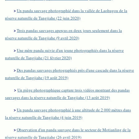
>
Un panda sauvage photographié dans la vallée de Laohugou de la
réserve naturelle de Tangjiahe (22 juin 2020)
>
Trois pandas sauvages aperçus en deux jours seulement dans la
réserve naturelle de Tangjiahe (9 avril 2020)
>
Une mère panda suivie d'un jeune photographiés dans la réserve
naturelle de Tangjiahe (21 février 2020)
>
Des pandas sauvages photographiés près d'une cascade dans la réserve
naturelle de Tangjiahe (19 août 2019)
>
Un piège photographique capture trois vidéos montrant des pandas
sauvages dans la réserve naturelle de Tangjiahe (13 août 2019)
>
Un panda sauvage photographié à une altitude de 2 000 mètres dans
la réserve naturelle de Tangjiahe (4 juin 2019)
>
Observation d'un panda sauvage dans le secteur de Motianling de la
réserve naturelle de Tangjiahe (26 avril 2019)