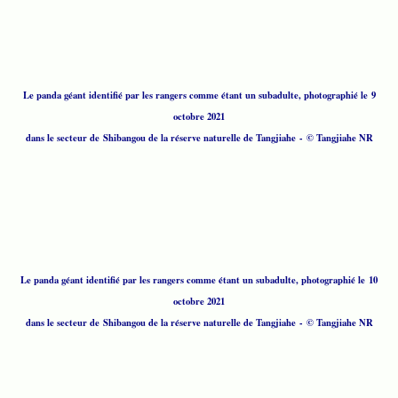
Le panda géant identifié par les rangers comme étant un subadulte, photographié le 9
octobre 2021
dans le secteur de Shibangou de la réserve naturelle de Tangjiahe
- © Tangjiahe NR
Le panda géant identifié par les rangers comme étant un subadulte, photographié le 10
octobre 2021
dans le secteur de Shibangou de la réserve naturelle de Tangjiahe - © Tangjiahe NR