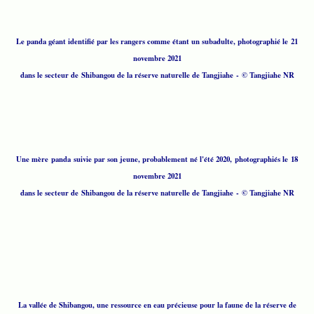
Le panda géant identifié par les rangers comme étant un subadulte, photographié le 21
novembre 2021
dans le secteur de Shibangou de la réserve naturelle de Tangjiahe - © Tangjiahe NR
Une mère panda suivie par son jeune, probablement né l'été 2020, photographiés le 18
novembre 2021
dans le secteur de Shibangou de la réserve naturelle de Tangjiahe - © Tangjiahe NR
La vallée de Shibangou, une ressource en eau précieuse pour la faune de la réserve de