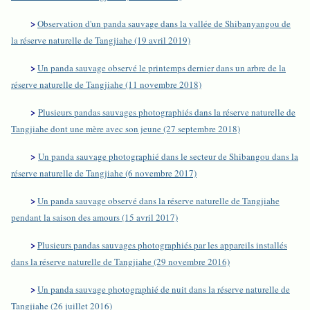
>
Observation d'un panda sauvage dans la vallée de Shibanyangou de
la réserve naturelle de Tangjiahe (19 avril 2019)
>
Un panda sauvage observé le printemps dernier dans un arbre de la
réserve naturelle de Tangjiahe (11 novembre 2018)
>
Plusieurs pandas sauvages photographiés dans la réserve naturelle de
Tangjiahe dont une mère avec son jeune (27 septembre 2018)
>
Un panda sauvage photographié dans le secteur de Shibangou dans la
réserve naturelle de Tangjiahe (6 novembre 2017)
>
Un panda sauvage observé dans la réserve naturelle de Tangjiahe
pendant la saison des amours (15 avril 2017)
>
Plusieurs pandas sauvages photographiés par les appareils installés
dans la réserve naturelle de Tangjiahe (29 novembre 2016)
>
Un panda sauvage photographié de nuit dans la réserve naturelle de
Tangjiahe (26 juillet 2016)