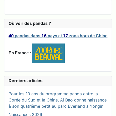
Où voir des pandas ?
40
16
17
pandas
dans
pays
et
zoos
hors de Chine
En France :
Derniers articles
Pour les 10 ans du programme panda entre la
Corée du Sud et la Chine, Ai Bao donne naissance
à son quatrième petit au parc Everland à Yongin
Naissances 2026