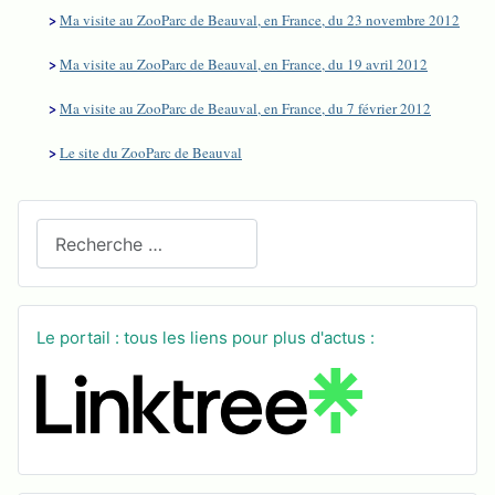
>
Ma visite au ZooParc de Beauval, en France, du 23 novembre 2012
>
Ma visite au ZooParc de Beauval, en France, du 19 avril 2012
>
Ma visite au ZooParc de Beauval, en France, du 7 février 2012
>
Le site du ZooParc de Beauval
Recherchez sur le site
Le portail : tous les liens pour plus d'actus :