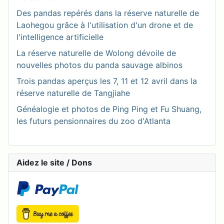
Des pandas repérés dans la réserve naturelle de
Laohegou grâce à l'utilisation d'un drone et de
l'intelligence artificielle
La réserve naturelle de Wolong dévoile de
nouvelles photos du panda sauvage albinos
Trois pandas aperçus les 7, 11 et 12 avril dans la
réserve naturelle de Tangjiahe
Généalogie et photos de Ping Ping et Fu Shuang,
les futurs pensionnaires du zoo d'Atlanta
Aidez le site / Dons