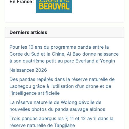
En France :
Derniers articles
Pour les 10 ans du programme panda entre la
Corée du Sud et la Chine, Ai Bao donne naissance
à son quatrième petit au parc Everland à Yongin
Naissances 2026
Des pandas repérés dans la réserve naturelle de
Laohegou grâce à l'utilisation d'un drone et de
l'intelligence artificielle
La réserve naturelle de Wolong dévoile de
nouvelles photos du panda sauvage albinos
Trois pandas aperçus les 7, 11 et 12 avril dans la
réserve naturelle de Tangjiahe