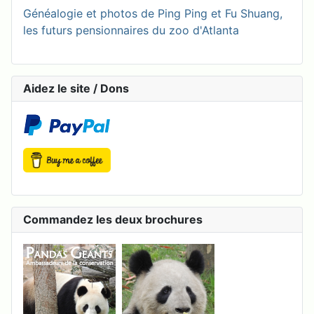
Généalogie et photos de Ping Ping et Fu Shuang,
les futurs pensionnaires du zoo d'Atlanta
Aidez le site / Dons
Commandez les deux brochures