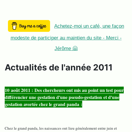
Achetez-moi un café, une façon
modeste de participer au maintien du site - Merci -
Jérôme 🤗
Actualités de l'année 2011
10 août 2011 : Des chercheurs ont mis au point un test pour
différencier une gestation d'une pseudo-gestation et d'une
gestation avortée chez le grand panda :
Chez le grand panda, les naissances ont lieu généralement entre juin et