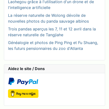
Laohegou grâce à l'utilisation d'un drone et de
l'intelligence artificielle
La réserve naturelle de Wolong dévoile de
nouvelles photos du panda sauvage albinos
Trois pandas aperçus les 7, 11 et 12 avril dans la
réserve naturelle de Tangjiahe
Généalogie et photos de Ping Ping et Fu Shuang,
les futurs pensionnaires du zoo d'Atlanta
Aidez le site / Dons