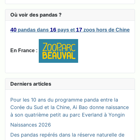
Où voir des pandas ?
40
16
17
pandas
dans
pays
et
zoos
hors de Chine
En France :
Derniers articles
Pour les 10 ans du programme panda entre la
Corée du Sud et la Chine, Ai Bao donne naissance
à son quatrième petit au parc Everland à Yongin
Naissances 2026
Des pandas repérés dans la réserve naturelle de