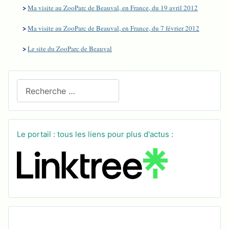
>
Ma visite au ZooParc de Beauval, en France, du 19 avril 2012
>
Ma visite au ZooParc de Beauval, en France, du 7 février 2012
>
Le site du ZooParc de Beauval
Recherchez sur le site
Le portail : tous les liens pour plus d'actus :