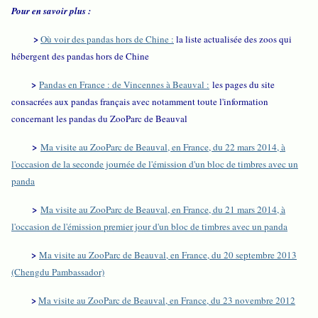
Pour en savoir plus :
>
Où voir des pandas hors de Chine :
la liste actualisée des zoos qui
hébergent des pandas hors de Chine
>
Pandas en France : de Vincennes à Beauval :
les pages du site
consacrées aux pandas français avec notamment toute l'information
concernant les pandas du ZooParc de Beauval
>
Ma visite au ZooParc de Beauval, en France, du 22 mars 2014, à
l'occasion de la seconde journée de l'émission d'un bloc de timbres avec un
panda
>
Ma visite au ZooParc de Beauval, en France, du 21 mars 2014, à
l'occasion de l'émission premier jour d'un bloc de timbres avec un panda
>
Ma visite au ZooParc de Beauval, en France, du 20 septembre 2013
(Chengdu Pambassador)
>
Ma visite au ZooParc de Beauval, en France, du 23 novembre 2012