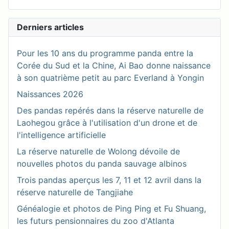
Derniers articles
Pour les 10 ans du programme panda entre la
Corée du Sud et la Chine, Ai Bao donne naissance
à son quatrième petit au parc Everland à Yongin
Naissances 2026
Des pandas repérés dans la réserve naturelle de
Laohegou grâce à l'utilisation d'un drone et de
l'intelligence artificielle
La réserve naturelle de Wolong dévoile de
nouvelles photos du panda sauvage albinos
Trois pandas aperçus les 7, 11 et 12 avril dans la
réserve naturelle de Tangjiahe
Généalogie et photos de Ping Ping et Fu Shuang,
les futurs pensionnaires du zoo d'Atlanta