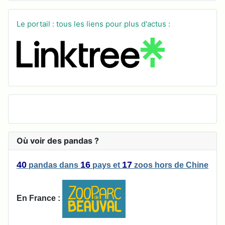
Le portail : tous les liens pour plus d'actus :
Où voir des pandas ?
40
16
17
pandas
dans
pays
et
zoos
hors de Chine
En France :