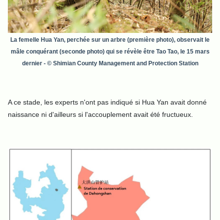
La femelle Hua Yan, perchée sur un arbre (première photo), observait le
mâle conquérant (seconde photo) qui se révèle être Tao Tao, le 15 mars
dernier - © Shimian County Management and Protection Station
A ce stade, les experts n'ont pas indiqué si Hua Yan avait donné
naissance ni d'ailleurs si l'accouplement avait été fructueux.