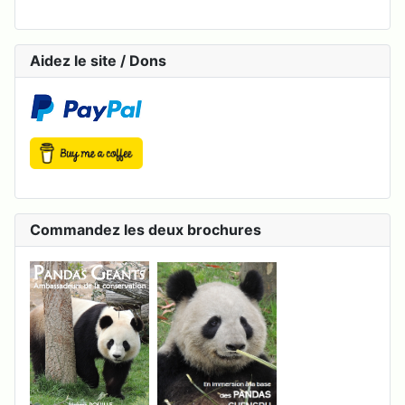
Aidez le site / Dons
Commandez les deux brochures