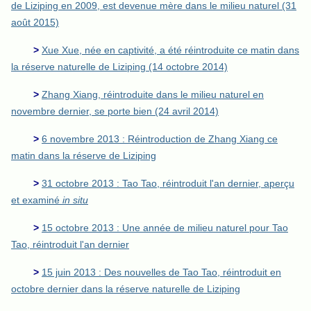
de Liziping en 2009, est devenue mère dans le milieu naturel (31
août 2015)
>
Xue Xue, née en captivité, a été réintroduite ce matin dans
la réserve naturelle de Liziping (14 octobre 2014)
>
Zhang Xiang, réintroduite dans le milieu naturel en
novembre dernier, se porte bien (24 avril 2014)
>
6 novembre 2013 : Réintroduction de Zhang Xiang ce
matin dans la réserve de Liziping
>
31 octobre 2013 : Tao Tao, réintroduit l'an dernier, aperçu
et examiné
in situ
>
15 octobre 2013 : Une année de milieu naturel pour Tao
Tao, réintroduit l'an dernier
>
15 juin 2013 : Des nouvelles de Tao Tao, réintroduit en
octobre dernier dans la réserve naturelle de Liziping