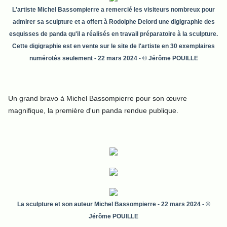
L'artiste Michel Bassompierre a remercié les visiteurs nombreux pour
admirer sa sculpture et a offert à Rodolphe Delord une digigraphie des
esquisses de panda qu'il a réalisés en travail préparatoire à la sculpture.
Cette digigraphie est en vente sur le site de l'artiste en 30 exemplaires
numérotés seulement
- 22 mars 2024 - © Jérôme POUILLE
Un grand bravo à Michel Bassompierre pour son œuvre
magnifique, la première d'un panda rendue publique.
La sculpture et son auteur Michel Bassompierre - 22 mars 2024 - ©
Jérôme POUILLE