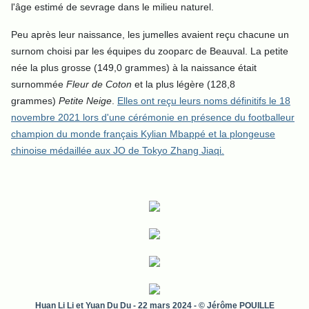
l'âge estimé de sevrage dans le milieu naturel.
Peu après leur naissance, les jumelles avaient reçu chacune un
surnom choisi par les équipes du zooparc de Beauval. La petite
née la plus grosse (149,0 grammes) à la naissance était
surnommée
Fleur de Coton
et la plus légère (128,8
grammes)
Petite Neige
.
Elles ont reçu leurs noms définitifs le 18
novembre 2021 lors d'une cérémonie en présence du footballeur
champion du monde français Kylian Mbappé et la plongeuse
chinoise médaillée aux JO de Tokyo Zhang Jiaqi.
Huan Li Li et Yuan Du Du - 22 mars 2024 - © Jérôme POUILLE