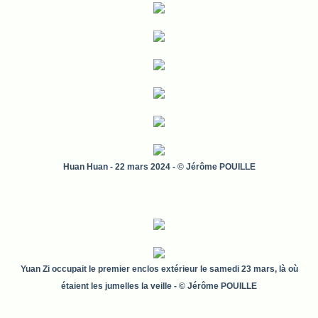
Huan Huan - 22 mars 2024 - © Jérôme POUILLE
Yuan Zi occupait le premier enclos extérieur le samedi 23 mars, là où
étaient les jumelles la veille
- © Jérôme POUILLE