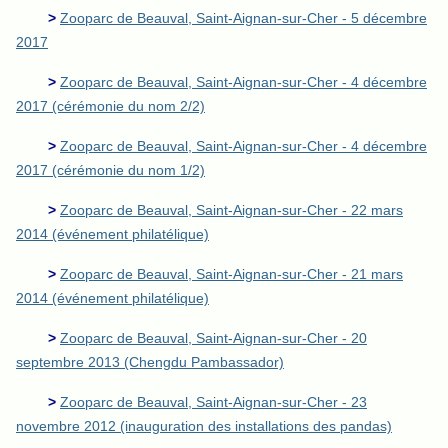
>
Zooparc de Beauval, Saint-Aignan-sur-Cher - 5 décembre
2017
>
Zooparc de Beauval, Saint-Aignan-sur-Cher - 4 décembre
2017 (cérémonie du nom 2/2)
>
Zooparc de Beauval, Saint-Aignan-sur-Cher - 4 décembre
2017 (cérémonie du nom 1/2)
>
Zooparc de Beauval, Saint-Aignan-sur-Cher - 22 mars
2014 (événement philatélique)
>
Zooparc de Beauval, Saint-Aignan-sur-Cher - 21 mars
2014 (événement philatélique)
>
Zooparc de Beauval, Saint-Aignan-sur-Cher - 20
septembre 2013 (Chengdu Pambassador)
>
Zooparc de Beauval, Saint-Aignan-sur-Cher - 23
novembre 2012 (inauguration des installations des pandas)