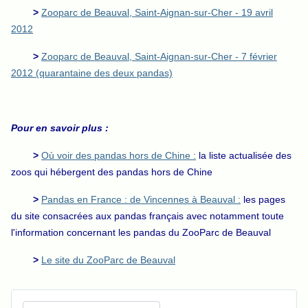
>
Zooparc de Beauval, Saint-Aignan-sur-Cher - 19 avril
2012
>
Zooparc de Beauval, Saint-Aignan-sur-Cher - 7 février
2012 (quarantaine des deux pandas)
Pour en savoir plus :
>
Où voir des pandas hors de Chine :
la liste actualisée des
zoos qui hébergent des pandas hors de Chine
>
Pandas en France : de Vincennes à Beauval :
les pages
du site consacrées aux pandas français avec notamment toute
l'information concernant les pandas du ZooParc de Beauval
>
Le site du ZooParc de Beauval