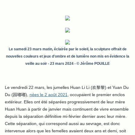
Le samedi 23 mars matin, éclairée par le soleil, la sculpture offrait de
nouvelles couleurs et jeux d'ombre et de lumière non mis en évidence la
veille au soir
- 23 mars 2024 - © Jérôme POUILLE
Le vendredi 22 mars, les jumelles Huan Li Li (欢黎黎) et Yuan Du
Du (园嘟嘟),
nées le 2 août 2021
, occupaient le premier enclos
extérieur. Elles ont été séparées progressivement de leur mère
Huan Huan à partir de janvier mais continuent de vivre ensemble
depuis la séparation définitive mi-février dernier avec leur mère.
Cette séparation, qui correspond aussi au sevrage, est donc
intervenue alors que les femelles avaient deux ans et demi, soit