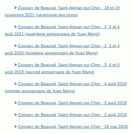
>
Zooparc de Beauval, Saint-Aignan-sur-Cher - 18 et 19
novembre 2021 (cérémonie des noms)
>
Zooparc de Beauval, Saint-Aignan-sur-Cher - 2, 3 et 4
août 2021 (quatrième anniversaire de Yuan Meng)
>
Zooparc de Beauval, Saint-Aignan-sur-Cher - 2, 3 et 4
août 2020 (troisième anniversaire de Yuan Meng)
>
Zooparc de Beauval, Saint-Aignan-sur-Cher - 3, 4 et 5
août 2019 (second anniversaire de Yuan Meng)
>
Zooparc de Beauval, Saint-Aignan-sur-Cher - 4 août 2018
(premier anniversaire de Yuan Meng)
>
Zooparc de Beauval, Saint-Aignan-sur-Cher - 3 août 2018
>
Zooparc de Beauval, Saint-Aignan-sur-Cher - 2 août 2018
>
Zooparc de Beauval, Saint-Aignan-sur-Cher - 26 mai 2018