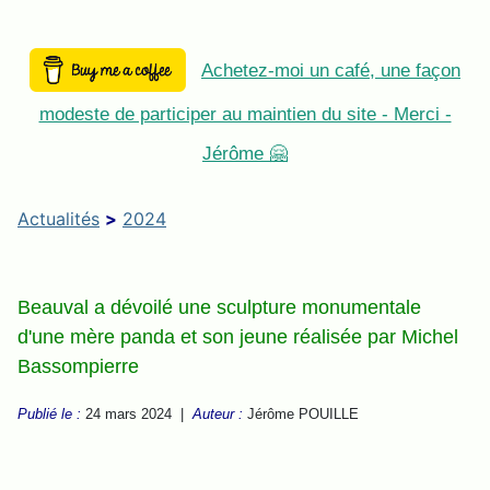
Achetez-moi un café, une façon
modeste de participer au maintien du site - Merci -
Jérôme 🤗
Actualités
>
2024
Beauval a dévoilé une sculpture monumentale
d'une mère panda et son jeune réalisée par Michel
Bassompierre
Publié le :
24 mars 2024 |
Auteur :
Jérôme POUILLE