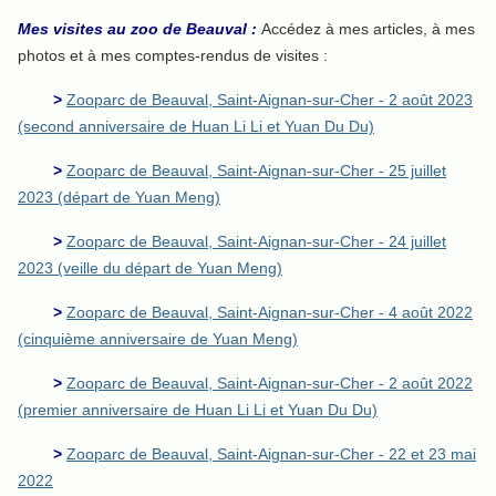
Mes visites au zoo de Beauval :
Accédez à mes articles, à mes
photos et à mes comptes-rendus de visites :
>
Zooparc de Beauval, Saint-Aignan-sur-Cher - 2 août 2023
(second anniversaire de Huan Li Li et Yuan Du Du)
>
Zooparc de Beauval, Saint-Aignan-sur-Cher - 25 juillet
2023 (départ de Yuan Meng)
>
Zooparc de Beauval, Saint-Aignan-sur-Cher - 24 juillet
2023 (veille du départ de Yuan Meng)
>
Zooparc de Beauval, Saint-Aignan-sur-Cher - 4 août 2022
(cinquième anniversaire de Yuan Meng)
>
Zooparc de Beauval, Saint-Aignan-sur-Cher - 2 août 2022
(premier anniversaire de Huan Li Li et Yuan Du Du)
>
Zooparc de Beauval, Saint-Aignan-sur-Cher - 22 et 23 mai
2022