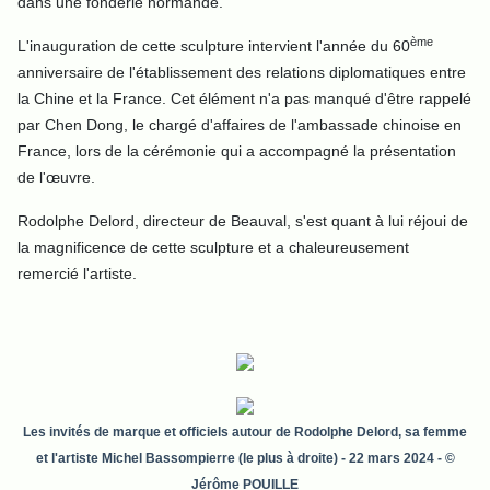
dans une fonderie normande.
ème
L'inauguration de cette sculpture intervient l'année du 60
anniversaire de l'établissement des relations diplomatiques entre
la Chine et la France. Cet élément n'a pas manqué d'être rappelé
par Chen Dong, le chargé d'affaires de l'ambassade chinoise en
France, lors de la cérémonie qui a accompagné la présentation
de l'œuvre.
Rodolphe Delord, directeur de Beauval, s'est quant à lui réjoui de
la magnificence de cette sculpture et a chaleureusement
remercié l'artiste.
Les invités de marque et officiels autour de Rodolphe Delord, sa femme
et l'artiste Michel Bassompierre (le plus à droite)
- 22 mars 2024 - ©
Jérôme POUILLE