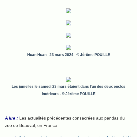
Huan Huan - 23 mars 2024 - © Jérôme POUILLE
Les jumelles le samedi 23 mars étaient dans l'un des deux enclos
intérieurs
- © Jérôme POUILLE
A lire :
Les actualités précédentes consacrées aux pandas du
zoo de Beauval, en France :