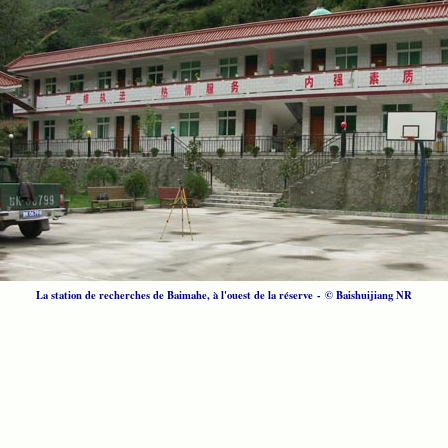
La station de recherches de Baimahe, à l'ouest de la réserve
-
© Baishuijiang NR