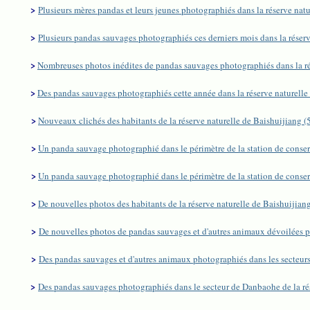
>
Plusieurs mères pandas et leurs jeunes photographiés dans la réserve nat
>
Plusieurs pandas sauvages photographiés ces derniers mois dans la réser
>
Nombreuses photos inédites de pandas sauvages photographiés dans la ré
>
Des pandas sauvages photographiés cette année dans la réserve naturelle
>
Nouveaux clichés des habitants de la réserve naturelle de Baishuijiang 
>
Un panda sauvage photographié dans le périmètre de la station de conser
>
Un panda sauvage photographié dans le périmètre de la station de conser
>
De nouvelles photos des habitants de la réserve naturelle de Baishuijiang
>
De nouvelles photos de pandas sauvages et d'autres animaux dévoilées par
>
Des pandas sauvages et d'autres animaux photographiés dans les secteurs
>
Des pandas sauvages photographiés dans le secteur de Danbaohe de la ré