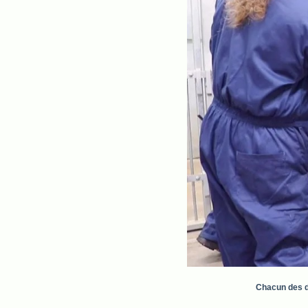
Chacun des de