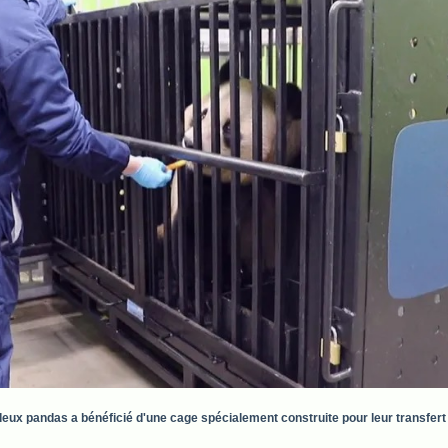
ux pandas a bénéficié d'une cage spécialement construite pour leur transfert