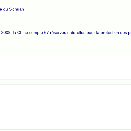
ce du Sichuan
 2009, la Chine compte 67 réserves naturelles pour la protection des