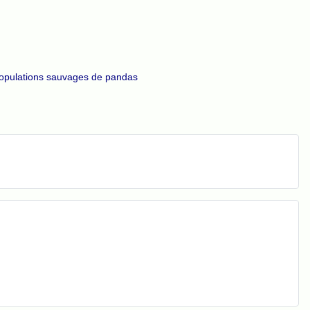
 populations sauvages de pandas