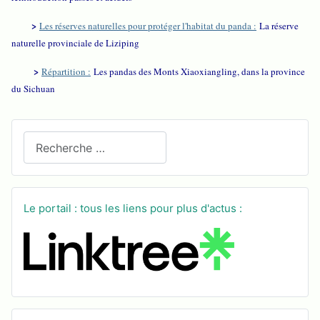
>
Les réserves naturelles pour protéger l'habitat du panda :
La réserve
naturelle provinciale de Liziping
>
Répartition :
Les pandas des Monts Xiaoxiangling, dans la province
du Sichuan
Recherchez sur le site
Le portail : tous les liens pour plus d'actus :