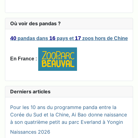
Où voir des pandas ?
40
16
17
pandas
dans
pays
et
zoos
hors de Chine
En France :
Derniers articles
Pour les 10 ans du programme panda entre la
Corée du Sud et la Chine, Ai Bao donne naissance
à son quatrième petit au parc Everland à Yongin
Naissances 2026