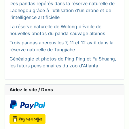
Des pandas repérés dans la réserve naturelle de
Laohegou grâce à l'utilisation d'un drone et de
l'intelligence artificielle
La réserve naturelle de Wolong dévoile de
nouvelles photos du panda sauvage albinos
Trois pandas aperçus les 7, 11 et 12 avril dans la
réserve naturelle de Tangjiahe
Généalogie et photos de Ping Ping et Fu Shuang,
les futurs pensionnaires du zoo d'Atlanta
Aidez le site / Dons