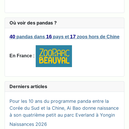
Où voir des pandas ?
40
16
17
pandas
dans
pays
et
zoos
hors de Chine
En France :
Derniers articles
Pour les 10 ans du programme panda entre la
Corée du Sud et la Chine, Ai Bao donne naissance
à son quatrième petit au parc Everland à Yongin
Naissances 2026