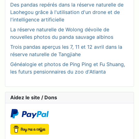
Des pandas repérés dans la réserve naturelle de
Laohegou grâce à l'utilisation d'un drone et de
l'intelligence artificielle
La réserve naturelle de Wolong dévoile de
nouvelles photos du panda sauvage albinos
Trois pandas aperçus les 7, 11 et 12 avril dans la
réserve naturelle de Tangjiahe
Généalogie et photos de Ping Ping et Fu Shuang,
les futurs pensionnaires du zoo d'Atlanta
Aidez le site / Dons