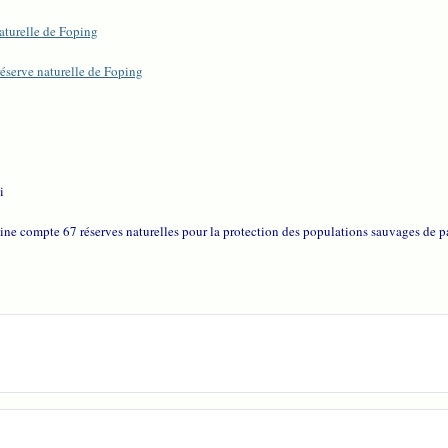
aturelle de Foping
éserve naturelle de Foping
i
ine compte 67 réserves naturelles pour la protection des populations sauvages de 