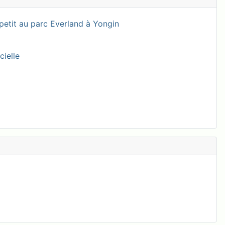
petit au parc Everland à Yongin
cielle