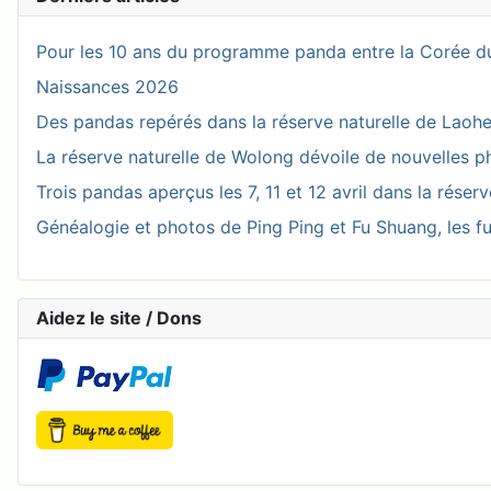
Pour les 10 ans du programme panda entre la Corée du
Naissances 2026
Des pandas repérés dans la réserve naturelle de Laohegou
La réserve naturelle de Wolong dévoile de nouvelles 
Trois pandas aperçus les 7, 11 et 12 avril dans la réser
Généalogie et photos de Ping Ping et Fu Shuang, les fu
Aidez le site / Dons