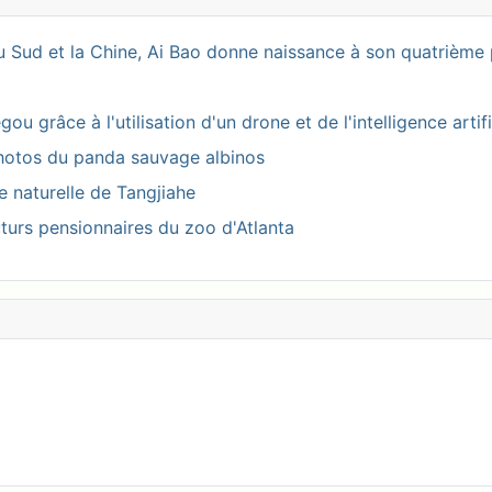
 Sud et la Chine, Ai Bao donne naissance à son quatrième 
 grâce à l'utilisation d'un drone et de l'intelligence artifi
photos du panda sauvage albinos
ve naturelle de Tangjiahe
turs pensionnaires du zoo d'Atlanta