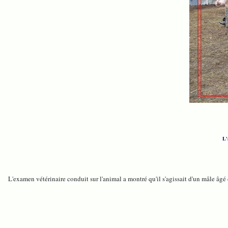
L'
L'examen vétérinaire conduit sur l'animal a montré qu'il s'agissait d'un mâle âgé